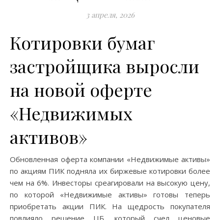
3 апреля, 2026
Котировки бумаг
застройщика выросли
на новой оферте
«Недвижимых
активов»
Обновленная оферта компании «Недвижимые активы»
по акциям ПИК подняла их биржевые котировки более
чем на 6%. Инвесторы среагировали на высокую цену,
по которой «Недвижимые активы» готовы теперь
приобретать акции ПИК. На щедрость покупателя
повлияло решение ЦБ, который счел ценовые