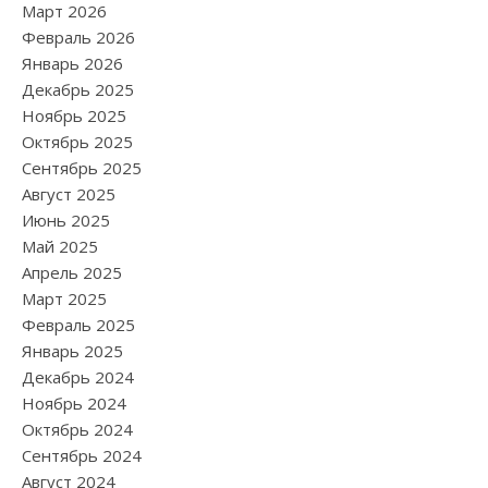
Март 2026
Февраль 2026
Январь 2026
Декабрь 2025
Ноябрь 2025
Октябрь 2025
Сентябрь 2025
Август 2025
Июнь 2025
Май 2025
Апрель 2025
Март 2025
Февраль 2025
Январь 2025
Декабрь 2024
Ноябрь 2024
Октябрь 2024
Сентябрь 2024
Август 2024