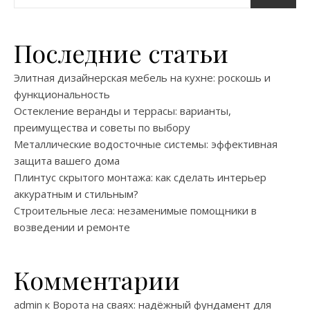
Последние статьи
Элитная дизайнерская мебель на кухне: роскошь и
функциональность
Остекление веранды и террасы: варианты,
преимущества и советы по выбору
Металлические водосточные системы: эффективная
защита вашего дома
Плинтус скрытого монтажа: как сделать интерьер
аккуратным и стильным?
Строительные леса: незаменимые помощники в
возведении и ремонте
Комментарии
admin
к
Ворота на сваях: надёжный фундамент для