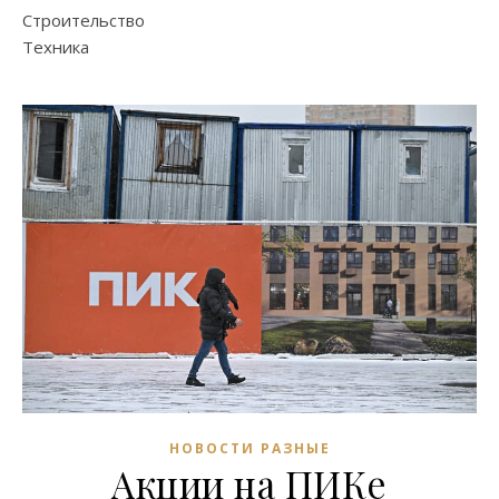
Строительство
Техника
НОВОСТИ РАЗНЫЕ
Акции на ПИКе