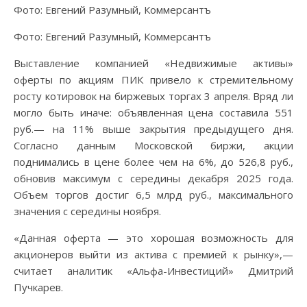
Фото: Евгений Разумный, Коммерсантъ
Фото: Евгений Разумный, Коммерсантъ
Выставление компанией «Недвижимые активы»
оферты по акциям ПИК привело к стремительному
росту котировок на биржевых торгах 3 апреля. Вряд ли
могло быть иначе: объявленная цена составила 551
руб.— на 11% выше закрытия предыдущего дня.
Согласно данным Московской биржи, акции
поднимались в цене более чем на 6%, до 526,8 руб.,
обновив максимум с середины декабря 2025 года.
Объем торгов достиг 6,5 млрд руб., максимального
значения с середины ноября.
«Данная оферта — это хорошая возможность для
акционеров выйти из актива с премией к рынку»,—
считает аналитик «Альфа-Инвестиций» Дмитрий
Пучкарев.