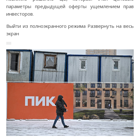
параметры предыдущей оферты ущемлением прав
инвесторов.
Выйти из полноэкранного режима Развернуть на весь
экран