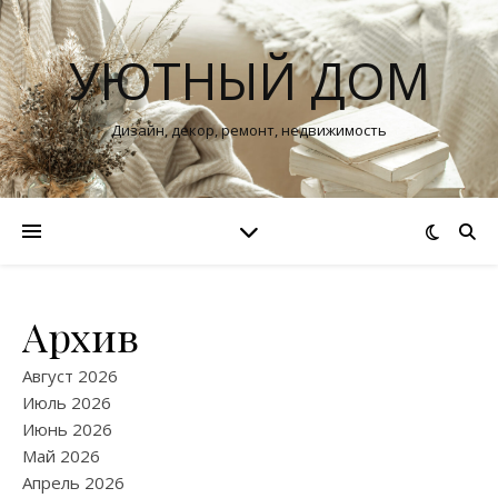
УЮТНЫЙ ДОМ
Дизайн, декор, ремонт, недвижимость
Архив
Август 2026
Июль 2026
Июнь 2026
Май 2026
Апрель 2026