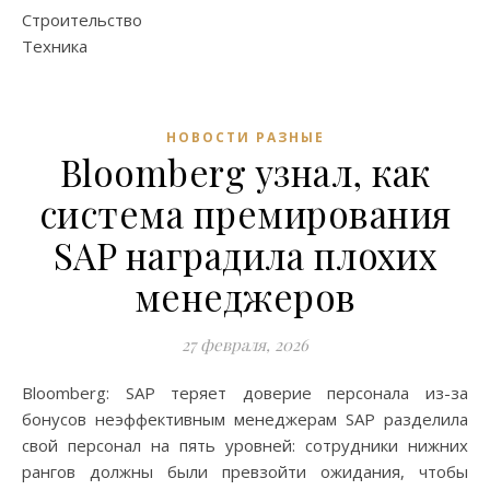
Строительство
Техника
НОВОСТИ РАЗНЫЕ
Bloomberg узнал, как
система премирования
SAP наградила плохих
менеджеров
27 февраля, 2026
Bloomberg: SAP теряет доверие персонала из-за
бонусов неэффективным менеджерам SAP разделила
свой персонал на пять уровней: сотрудники нижних
рангов должны были превзойти ожидания, чтобы