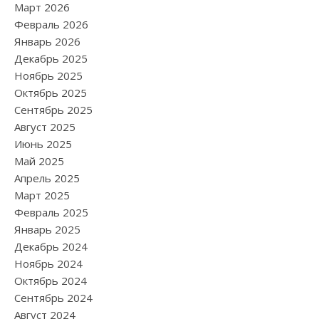
Март 2026
Февраль 2026
Январь 2026
Декабрь 2025
Ноябрь 2025
Октябрь 2025
Сентябрь 2025
Август 2025
Июнь 2025
Май 2025
Апрель 2025
Март 2025
Февраль 2025
Январь 2025
Декабрь 2024
Ноябрь 2024
Октябрь 2024
Сентябрь 2024
Август 2024