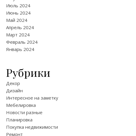
Июль 2024
Июнь 2024
Май 2024
Апрель 2024
Март 2024
Февраль 2024
Январь 2024
Рубрики
Декор
Дизайн
Интересное на заметку
Мебелировка
Новости разные
Планировка
Покупка недвижимости
Ремонт