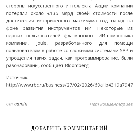
стороны искусственного интеллекта. Акции компании
потеряли около €135 млрд своей стоимости после
достижения исторического максимума год назад на
фоне развития инструментов ИИ. Некоторые из
первых пользователей флагманского ИИ-помощника
компании, Joule, разработанного для помощи
пользователям в работе со сложными системами SAP и
упрощения таких задач, как программирование, были
разочарованы, сообщает Bloomberg.
Источник:
http://www.rbc.ru/business/27/02/2026/69a1b4319a79474
от
admin
Нет комментариев
ДОБАВИТЬ КОММЕНТАРИЙ