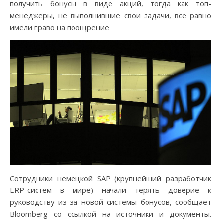
получить бонусы в виде акций, тогда как топ-
менеджеры, не выполнившие свои задачи, все равно
имели право на поощрение
Сотрудники немецкой SAP (крупнейший разработчик
ERP-систем в мире) начали терять доверие к
руководству из-за новой системы бонусов, сообщает
Bloomberg со ссылкой на источники и документы.