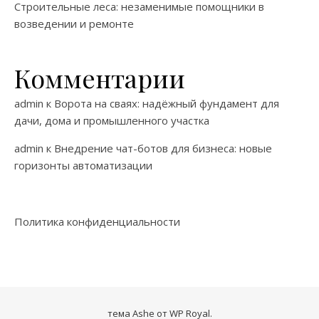
Строительные леса: незаменимые помощники в
возведении и ремонте
Комментарии
admin
к
Ворота на сваях: надёжный фундамент для
дачи, дома и промышленного участка
admin
к
Внедрение чат-ботов для бизнеса: новые
горизонты автоматизации
Политика конфиденциальности
тема Ashe от
WP Royal
.