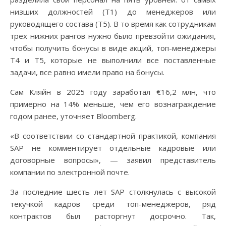
низших должностей (Т1) до менеджеров или
руководящего состава (Т5). В то время как сотрудникам
трех нижних рангов нужно было превзойти ожидания,
чтобы получить бонусы в виде акций, топ-менеджеры
T4 и T5, которые не выполнили все поставленные
задачи, все равно имели право на бонусы.
Сам Кляйн в 2025 году заработал €16,2 млн, что
примерно на 14% меньше, чем его вознаграждение
годом ранее, уточняет Bloomberg.
«В соответствии со стандартной практикой, компания
SAP не комментирует отдельные кадровые или
договорные вопросы», — заявил представитель
компании по электронной почте.
За последние шесть лет SAP столкнулась с высокой
текучкой кадров среди топ-менеджеров, ряд
контрактов был расторгнут досрочно. Так,