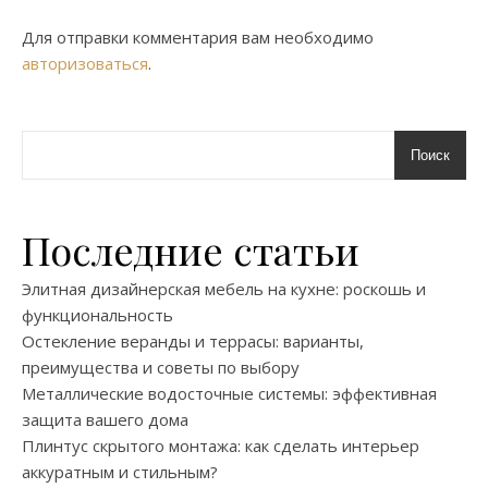
Для отправки комментария вам необходимо
авторизоваться
.
Поиск
Последние статьи
Элитная дизайнерская мебель на кухне: роскошь и
функциональность
Остекление веранды и террасы: варианты,
преимущества и советы по выбору
Металлические водосточные системы: эффективная
защита вашего дома
Плинтус скрытого монтажа: как сделать интерьер
аккуратным и стильным?