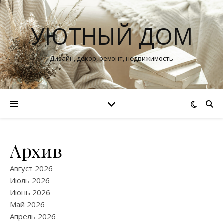
УЮТНЫЙ ДОМ
Дизайн, декор, ремонт, недвижимость
Архив
Август 2026
Июль 2026
Июнь 2026
Май 2026
Апрель 2026