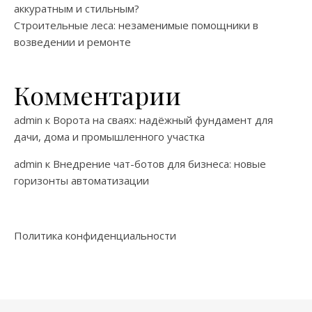
аккуратным и стильным?
Строительные леса: незаменимые помощники в
возведении и ремонте
Комментарии
admin
к
Ворота на сваях: надёжный фундамент для
дачи, дома и промышленного участка
admin
к
Внедрение чат-ботов для бизнеса: новые
горизонты автоматизации
Политика конфиденциальности