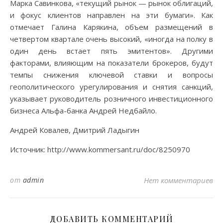
Марка Савинкова, «текущий рынок — рынок облигаций,
и фокус клиентов направлен на эти бумаги». Как
отмечает Галина Карякина, объем размещений в
четвертом квартале очень высокий, «иногда на полку в
один день встает пять эмитентов». Другими
факторами, влияющим на показатели брокеров, будут
темпы снижения ключевой ставки и вопросы
геополитического урегулирования и снятия санкций,
указывает руководитель розничного инвестиционного
бизнеса Альфа-банка Андрей Недбайло.
Андрей Ковалев, Дмитрий Ладыгин
Источник: http://www.kommersant.ru/doc/8250970
от
admin
Нет комментариев
ДОБАВИТЬ КОММЕНТАРИЙ