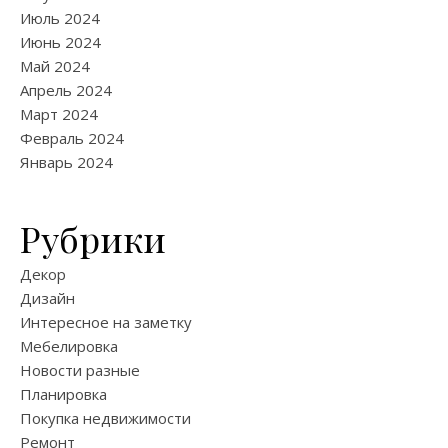
Июль 2024
Июнь 2024
Май 2024
Апрель 2024
Март 2024
Февраль 2024
Январь 2024
Рубрики
Декор
Дизайн
Интересное на заметку
Мебелировка
Новости разные
Планировка
Покупка недвижимости
Ремонт