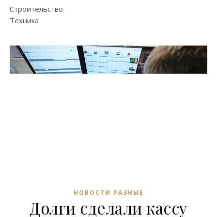
Строительство
Техника
НОВОСТИ РАЗНЫЕ
Долги сделали кассу