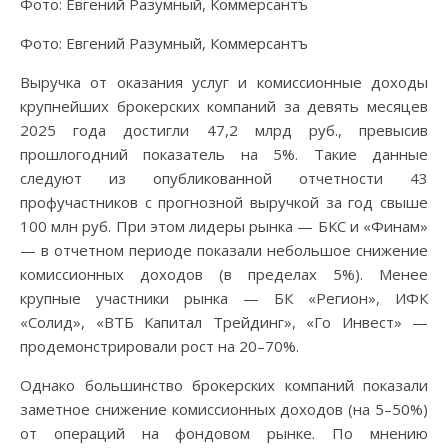
Фото: Евгений Разумный, Коммерсантъ
Фото: Евгений Разумный, Коммерсантъ
Выручка от оказания услуг и комиссионные доходы
крупнейших брокерских компаний за девять месяцев
2025 года достигли 47,2 млрд руб., превысив
прошлогодний показатель на 5%. Такие данные
следуют из опубликованной отчетности 43
профучастников с прогнозной выручкой за год свыше
100 млн руб. При этом лидеры рынка — БКС и «Финам»
— в отчетном периоде показали небольшое снижение
комиссионных доходов (в пределах 5%). Менее
крупные участники рынка — БК «Регион», ИФК
«Солид», «ВТБ Капитал Трейдинг», «Го Инвест» —
продемонстрировали рост на 20–70%.
Однако большинство брокерских компаний показали
заметное снижение комиссионных доходов (на 5–50%)
от операций на фондовом рынке. По мнению