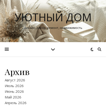
УЮТНЫЙ ДОМ
Дизайн, декор, ремонт, недвижимость
Архив
Август 2026
Июль 2026
Июнь 2026
Май 2026
Апрель 2026