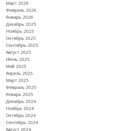
Март 2026
Февраль 2026
Январь 2026
Декабрь 2025
Ноябрь 2025
Октябрь 2025
Сентябрь 2025
Август 2025
Июнь 2025
Май 2025
Апрель 2025
Март 2025
Февраль 2025
Январь 2025
Декабрь 2024
Ноябрь 2024
Октябрь 2024
Сентябрь 2024
Август 2024