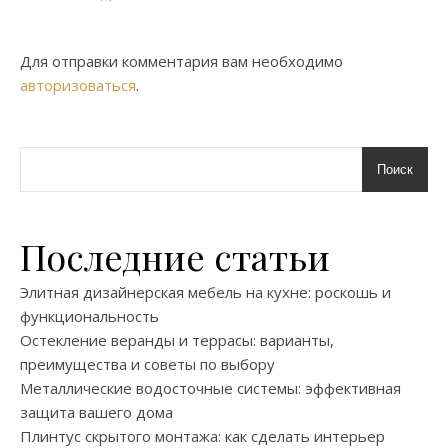
Для отправки комментария вам необходимо
авторизоваться
.
Поиск
Последние статьи
Элитная дизайнерская мебель на кухне: роскошь и
функциональность
Остекление веранды и террасы: варианты,
преимущества и советы по выбору
Металлические водосточные системы: эффективная
защита вашего дома
Плинтус скрытого монтажа: как сделать интерьер