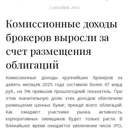
3 декабря, 2025
Комиссионные доходы
брокеров выросли за
счет размещения
облигаций
Комиссионные доходы крупнейших брокеров за
девять месяцев 2025 года составили более 47 млрд
руб., на 5% превысив прошлогодний показатель. При
этом значительную долю этих доходов обеспечили
размещения ценных бумаг, прежде всего облигаций.
Как ожидают участники рынка, активность
корпоративных заемщиков будет только расти. В
ближайшее время ожидается увеличение числа IPO,