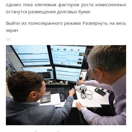
однако пока ключевым фактором роста комиссионных
останутся размещения долговых бумаг.
Выйти из полноэкранного режима Развернуть на весь
экран