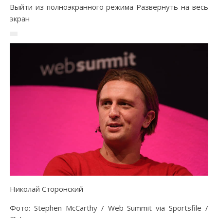
Выйти из полноэкранного режима Развернуть на весь
экран
Николай Сторонский
Фото: Stephen McCarthy / Web Summit via Sportsfile /