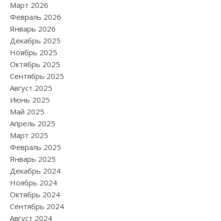
Март 2026
Февраль 2026
Январь 2026
Декабрь 2025
Ноябрь 2025
Октябрь 2025
Сентябрь 2025
Август 2025
Июнь 2025
Май 2025
Апрель 2025
Март 2025
Февраль 2025
Январь 2025
Декабрь 2024
Ноябрь 2024
Октябрь 2024
Сентябрь 2024
Август 2024