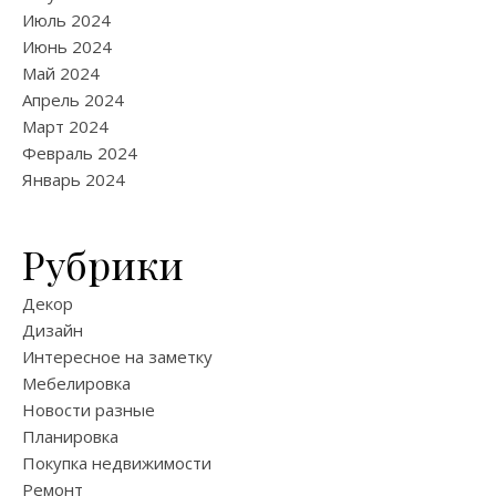
Июль 2024
Июнь 2024
Май 2024
Апрель 2024
Март 2024
Февраль 2024
Январь 2024
Рубрики
Декор
Дизайн
Интересное на заметку
Мебелировка
Новости разные
Планировка
Покупка недвижимости
Ремонт