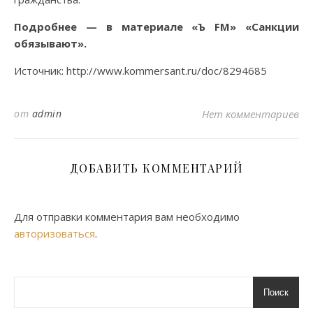
Подробнее — в материале «Ъ FM» «Санкции
обязывают».
Источник: http://www.kommersant.ru/doc/8294685
от
admin
Нет комментариев
ДОБАВИТЬ КОММЕНТАРИЙ
Для отправки комментария вам необходимо
авторизоваться
.
Поиск