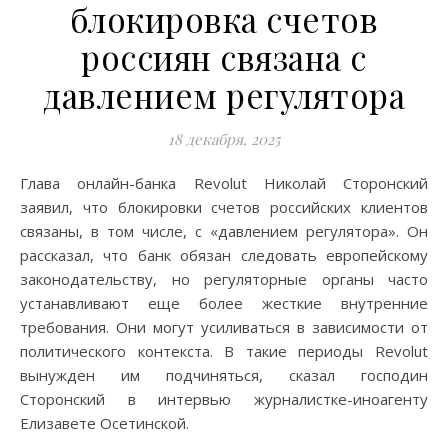
блокировка счетов
россиян связана с
давлением регулятора
18 декабря, 2025
Глава онлайн-банка Revolut Николай Сторонский
заявил, что блокировки счетов российских клиентов
связаны, в том числе, с «давлением регулятора». Он
рассказал, что банк обязан следовать европейскому
законодательству, но регуляторные органы часто
устанавливают еще более жесткие внутренние
требования. Они могут усиливаться в зависимости от
политического контекста. В такие периоды Revolut
вынужден им подчиняться, сказал господин
Сторонский в интервью журналистке-иноагенту
Елизавете Осетинской.