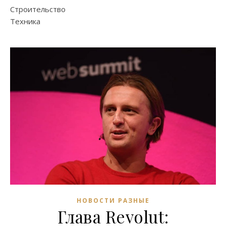
Строительство
Техника
НОВОСТИ РАЗНЫЕ
Глава Revolut: