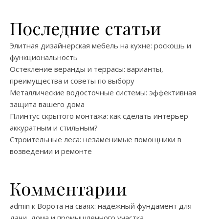
Последние статьи
Элитная дизайнерская мебель на кухне: роскошь и
функциональность
Остекление веранды и террасы: варианты,
преимущества и советы по выбору
Металлические водосточные системы: эффективная
защита вашего дома
Плинтус скрытого монтажа: как сделать интерьер
аккуратным и стильным?
Строительные леса: незаменимые помощники в
возведении и ремонте
Комментарии
admin
к
Ворота на сваях: надёжный фундамент для
дачи, дома и промышленного участка