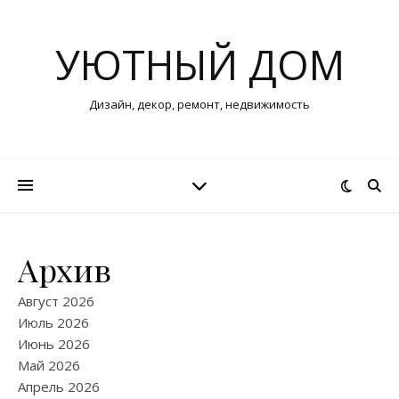
УЮТНЫЙ ДОМ
Дизайн, декор, ремонт, недвижимость
Архив
Август 2026
Июль 2026
Июнь 2026
Май 2026
Апрель 2026