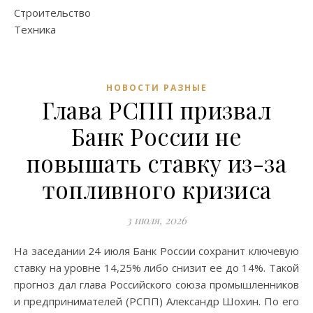
Строительство
Техника
НОВОСТИ РАЗНЫЕ
Глава РСПП призвал
Банк России не
повышать ставку из-за
топливного кризиса
3 июля, 2026
На заседании 24 июля Банк России сохранит ключевую
ставку на уровне 14,25% либо снизит ее до 14%. Такой
прогноз дал глава Российского союза промышленников
и предпринимателей (РСПП) Александр Шохин. По его