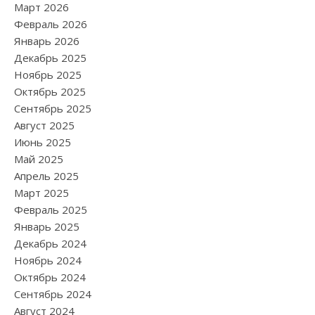
Март 2026
Февраль 2026
Январь 2026
Декабрь 2025
Ноябрь 2025
Октябрь 2025
Сентябрь 2025
Август 2025
Июнь 2025
Май 2025
Апрель 2025
Март 2025
Февраль 2025
Январь 2025
Декабрь 2024
Ноябрь 2024
Октябрь 2024
Сентябрь 2024
Август 2024