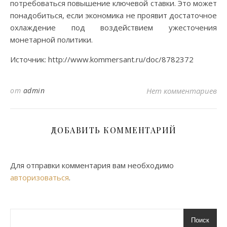
потребоваться повышение ключевой ставки. Это может
понадобиться, если экономика не проявит достаточное
охлаждение под воздействием ужесточения
монетарной политики.
Источник: http://www.kommersant.ru/doc/8782372
от
admin
Нет комментариев
ДОБАВИТЬ КОММЕНТАРИЙ
Для отправки комментария вам необходимо
авторизоваться
.
Поиск