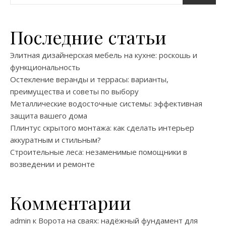
Последние статьи
Элитная дизайнерская мебель на кухне: роскошь и
функциональность
Остекление веранды и террасы: варианты,
преимущества и советы по выбору
Металлические водосточные системы: эффективная
защита вашего дома
Плинтус скрытого монтажа: как сделать интерьер
аккуратным и стильным?
Строительные леса: незаменимые помощники в
возведении и ремонте
Комментарии
admin
к
Ворота на сваях: надёжный фундамент для