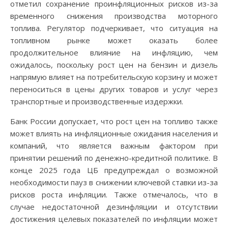
отметил сохранение проинфляционных рисков из-за
временного снижения производства моторного
топлива. Регулятор подчеркивает, что ситуация на
топливном рынке может оказать более
продолжительное влияние на инфляцию, чем
ожидалось, поскольку рост цен на бензин и дизель
напрямую влияет на потребительскую корзину и может
переноситься в цены других товаров и услуг через
транспортные и производственные издержки.
Банк России допускает, что рост цен на топливо также
может влиять на инфляционные ожидания населения и
компаний, что является важным фактором при
принятии решений по денежно-кредитной политике. В
конце 2025 года ЦБ предупреждал о возможной
необходимости пауз в снижении ключевой ставки из-за
рисков роста инфляции. Также отмечалось, что в
случае недостаточной дезинфляции и отсутствии
достижения целевых показателей по инфляции может