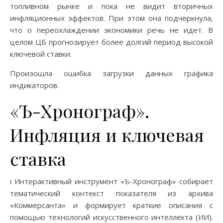
топливном рынке и пока не видит вторичных
инфляционных эффектов. При этом она подчеркнула,
что о переохлаждении экономики речь не идет. В
целом ЦБ прогнозирует более долгий период высокой
ключевой ставки.
Произошла ошибка загрузки данных графика
индикаторов.
«Ъ-Хронограф».
Инфляция и ключевая
ставка
i Интерактивный инструмент «Ъ-Хронограф» собирает
тематический контекст показателя из архива
«Коммерсанта» и формирует краткие описания с
помощью технологий искусственного интеллекта (ИИ).