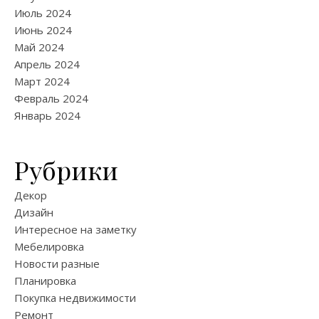
Июль 2024
Июнь 2024
Май 2024
Апрель 2024
Март 2024
Февраль 2024
Январь 2024
Рубрики
Декор
Дизайн
Интересное на заметку
Мебелировка
Новости разные
Планировка
Покупка недвижимости
Ремонт