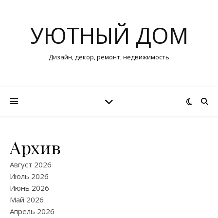
УЮТНЫЙ ДОМ
Дизайн, декор, ремонт, недвижимость
Архив
Август 2026
Июль 2026
Июнь 2026
Май 2026
Апрель 2026