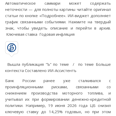
Автоматическое саммари может содержать
неточности — для полноты картины читайте оригинал
статьи по кнопке «Подробнее». ИИ-виджет дополняет
график связанными событиями. Нажмите на твердый
знак, чтобы увидеть описание и перейти в архив.
Ключевая ставка Годовая инфляция
Вышла публикация “Ъ” по теме / по теме Больше
контекста Составлено ИИ-Ассистентъ
Банк России ранее уже сталкивался с
проинфляционными рисками, связанными со
снижением производства моторного топлива, и
учитывал их при формировании денежно-кредитной
политики. Например, 19 июня 2026 года ЦБ снизил
ключевую ставку до 14,25% годовых, но при этом