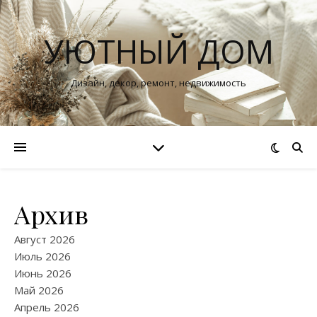
УЮТНЫЙ ДОМ
Дизайн, декор, ремонт, недвижимость
Архив
Август 2026
Июль 2026
Июнь 2026
Май 2026
Апрель 2026