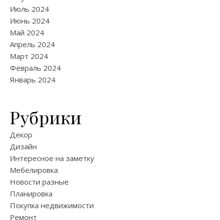
Июль 2024
Июнь 2024
Май 2024
Апрель 2024
Март 2024
Февраль 2024
Январь 2024
Рубрики
Декор
Дизайн
Интересное на заметку
Мебелировка
Новости разные
Планировка
Покупка недвижимости
Ремонт