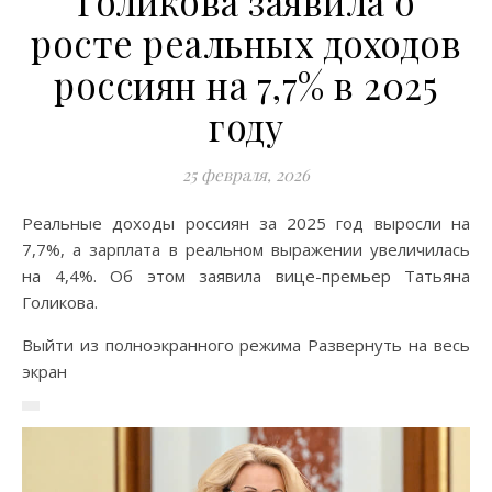
Голикова заявила о
росте реальных доходов
россиян на 7,7% в 2025
году
25 февраля, 2026
Реальные доходы россиян за 2025 год выросли на
7,7%, а зарплата в реальном выражении увеличилась
на 4,4%. Об этом заявила вице-премьер Татьяна
Голикова.
Выйти из полноэкранного режима Развернуть на весь
экран