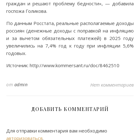
граждан и решают проблему бедности», — добавила
госпожа Голикова.
По данным Росстата, реальные располагаемые доходы
россиян (денежные доходы с поправкой на инфляцию
и за вычетом обязательных платежей) в 2025 году
увеличились на 7,4% год к году при инфляции 5,6%
годовых.
Источник: http://www.kommersant.ru/doc/8462510
от
admin
Нет комментариев
ДОБАВИТЬ КОММЕНТАРИЙ
Для отправки комментария вам необходимо
авторизоваться
.