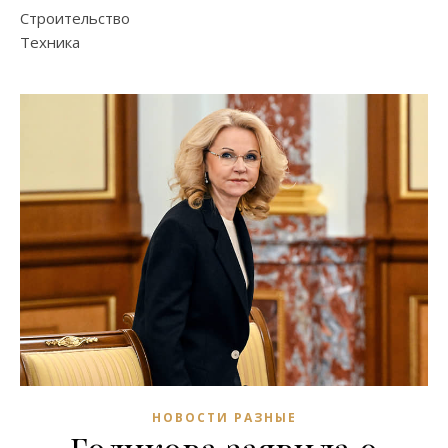
Строительство
Техника
НОВОСТИ РАЗНЫЕ