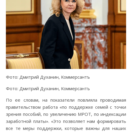
Фото: Дмитрий Духанин, Коммерсантъ
Фото: Дмитрий Духанин, Коммерсантъ
По ее словам, на показатели повлияла проводимая
правительством работа «по поддержке семей с точки
зрения пособий, по увеличению МРОТ, по индексации
заработной платы». «Это позволяет нам формировать
все те меры поддержки, которые важны для наших