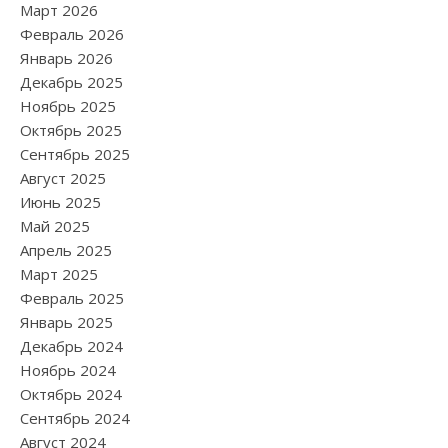
Март 2026
Февраль 2026
Январь 2026
Декабрь 2025
Ноябрь 2025
Октябрь 2025
Сентябрь 2025
Август 2025
Июнь 2025
Май 2025
Апрель 2025
Март 2025
Февраль 2025
Январь 2025
Декабрь 2024
Ноябрь 2024
Октябрь 2024
Сентябрь 2024
Август 2024