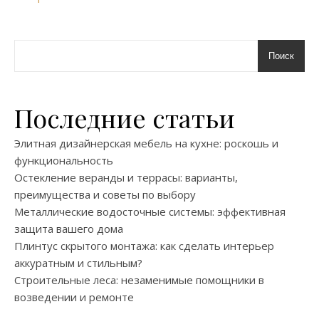
Поиск
Последние статьи
Элитная дизайнерская мебель на кухне: роскошь и
функциональность
Остекление веранды и террасы: варианты,
преимущества и советы по выбору
Металлические водосточные системы: эффективная
защита вашего дома
Плинтус скрытого монтажа: как сделать интерьер
аккуратным и стильным?
Строительные леса: незаменимые помощники в
возведении и ремонте