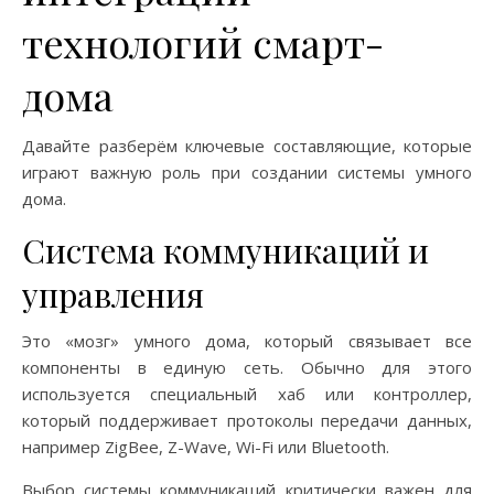
технологий смарт-
дома
Давайте разберём ключевые составляющие, которые
играют важную роль при создании системы умного
дома.
Система коммуникаций и
управления
Это «мозг» умного дома, который связывает все
компоненты в единую сеть. Обычно для этого
используется специальный хаб или контроллер,
который поддерживает протоколы передачи данных,
например ZigBee, Z-Wave, Wi-Fi или Bluetooth.
Выбор системы коммуникаций критически важен для