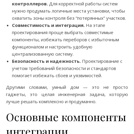
контроллеров.
Для корректной работы систем
нужно продумать логичные места установки, чтобы
охватить зоны контроля без “потерянных” участков.
Совместимость и интеграция.
На этапе
проектирования проще выбрать совместимые
компоненты, избежать переборов с избыточным
функционалом и настроить удобную
централизованную систему.
Безопасность и надежность.
Проектирование с
учетом требований безопасности и стандартов
помогает избежать сбоев и уязвимостей.
Другими словами, умный дом — это не просто
гаджеты, это целая инженерная задача, которую
лучше решать комплексно и продуманно.
Основные компоненты
интеграции