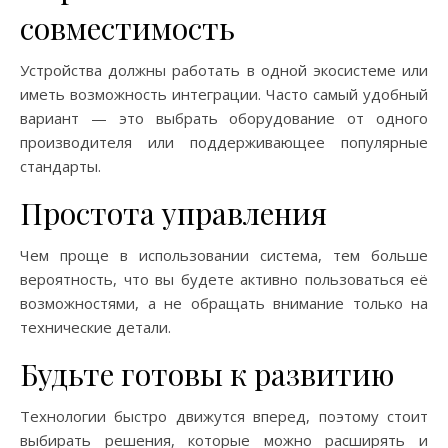
совместимость
Устройства должны работать в одной экосистеме или
иметь возможность интеграции. Часто самый удобный
вариант — это выбрать оборудование от одного
производителя или поддерживающее популярные
стандарты.
Простота управления
Чем проще в использовании система, тем больше
вероятность, что вы будете активно пользоваться её
возможностями, а не обращать внимание только на
технические детали.
Будьте готовы к развитию
Технологии быстро движутся вперед, поэтому стоит
выбирать решения, которые можно расширять и