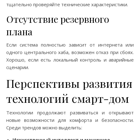
тщательно проверяйте технические характеристики.
Отсутствие резервного
плана
Если система полностью зависит от интернета или
одного центрального хаба, возможен отказ при сбоях.
Хорошо, если есть локальный контроль и аварийные
сценарии.
Перспективы развития
технологий смарт-дом
Технологии продолжают развиваться и открывают
новые возможности для комфорта и безопасности.
Среди трендов можно выделить:
Искусственный интеллект и машинное