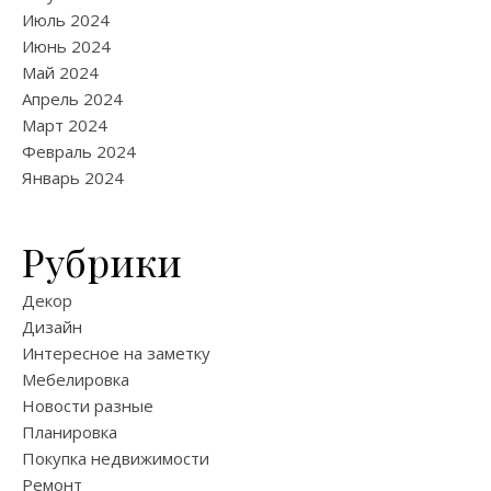
Июль 2024
Июнь 2024
Май 2024
Апрель 2024
Март 2024
Февраль 2024
Январь 2024
Рубрики
Декор
Дизайн
Интересное на заметку
Мебелировка
Новости разные
Планировка
Покупка недвижимости
Ремонт