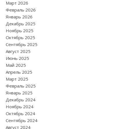
Март 2026
Февраль 2026
Январь 2026
Декабрь 2025
Ноябрь 2025
Октябрь 2025
Сентябрь 2025
Август 2025
Июнь 2025
Май 2025
Апрель 2025
Март 2025
Февраль 2025
Январь 2025
Декабрь 2024
Ноябрь 2024
Октябрь 2024
Сентябрь 2024
Август 2024