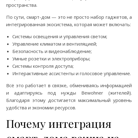
пространства.
По сути, смарт-дом — это не просто набор гаджетов, а
интегрированная экосистема, которая может включать:
Системы освещения и управления светом;
Управление климатом и вентиляцией;
Безопасность и видеонаблюдение;
Умные розетки и электроприборы;
Системы контроля доступа;
Интерактивные ассистенты и голосовое управление.
Всё это работает в связке, обмениваясь информацией
и адаптируясь под нужды Bewohner (жителей).
Благодаря этому достигается максимальный уровень
удобства и экономии ресурсов.
Почему интеграция