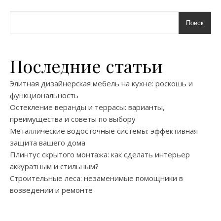
Поиск
Последние статьи
Элитная дизайнерская мебель на кухне: роскошь и
функциональность
Остекление веранды и террасы: варианты,
преимущества и советы по выбору
Металлические водосточные системы: эффективная
защита вашего дома
Плинтус скрытого монтажа: как сделать интерьер
аккуратным и стильным?
Строительные леса: незаменимые помощники в
возведении и ремонте