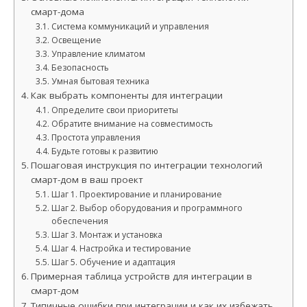
смарт-дома
Система коммуникаций и управления
Освещение
Управление климатом
Безопасность
Умная бытовая техника
Как выбрать компоненты для интеграции
Определите свои приоритеты
Обратите внимание на совместимость
Простота управления
Будьте готовы к развитию
Пошаговая инструкция по интеграции технологий
смарт-дом в ваш проект
Шаг 1. Проектирование и планирование
Шаг 2. Выбор оборудования и программного
обеспечения
Шаг 3. Монтаж и установка
Шаг 4. Настройка и тестирование
Шаг 5. Обучение и адаптация
Примерная таблица устройств для интеграции в
смарт-дом
Типичные ошибки при интеграции и как их избежать