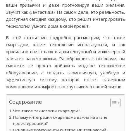
ваши привычки и даже прогнозируя ваши желания.
Звучит как фантастика? На самом деле, это реальность,
доступная сегодня каждому, кто решит интегрировать
технологии умного дома в свой проект.
В этой статье мы подробно рассмотрим, что такое
смарт-дом, какие технологии используются, и как
правильно вписать их в архитектурный и инженерный
замысел вашего жилья. Разобравшись с основами, вы
сможете не просто добавить модное техническое
оборудование, а создать гармоничную, удобную и
эффективную систему, которая станет надежным
помощником и комфортным спутником в вашей жизни.
Содержание
Что такое технологии смарт-дом?
Почему интеграция смарт-дома важна на этапе
проектирования?
Основные компоненты интеграции технологий