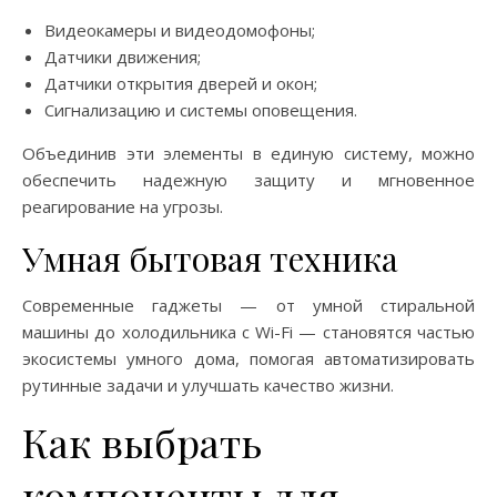
Видеокамеры и видеодомофоны;
Датчики движения;
Датчики открытия дверей и окон;
Сигнализацию и системы оповещения.
Объединив эти элементы в единую систему, можно
обеспечить надежную защиту и мгновенное
реагирование на угрозы.
Умная бытовая техника
Современные гаджеты — от умной стиральной
машины до холодильника с Wi-Fi — становятся частью
экосистемы умного дома, помогая автоматизировать
рутинные задачи и улучшать качество жизни.
Как выбрать
компоненты для