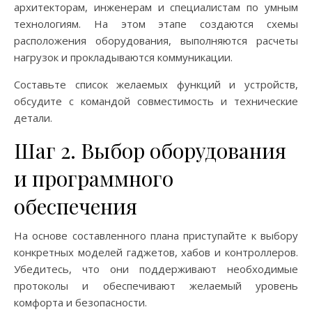
архитекторам, инженерам и специалистам по умным
технологиям. На этом этапе создаются схемы
расположения оборудования, выполняются расчеты
нагрузок и прокладываются коммуникации.
Составьте список желаемых функций и устройств,
обсудите с командой совместимость и технические
детали.
Шаг 2. Выбор оборудования
и программного
обеспечения
На основе составленного плана приступайте к выбору
конкретных моделей гаджетов, хабов и контроллеров.
Убедитесь, что они поддерживают необходимые
протоколы и обеспечивают желаемый уровень
комфорта и безопасности.