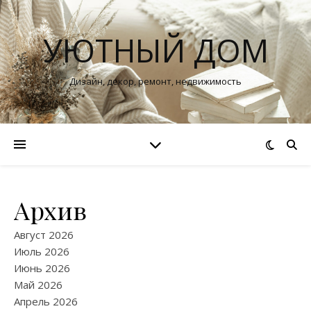
УЮТНЫЙ ДОМ
Дизайн, декор, ремонт, недвижимость
Архив
Август 2026
Июль 2026
Июнь 2026
Май 2026
Апрель 2026