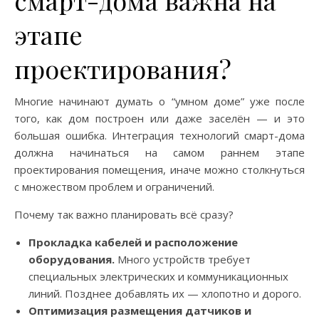
смарт-дома важна на
этапе
проектирования?
Многие начинают думать о “умном доме” уже после
того, как дом построен или даже заселён — и это
большая ошибка. Интеграция технологий смарт-дома
должна начинаться на самом раннем этапе
проектирования помещения, иначе можно столкнуться
с множеством проблем и ограничений.
Почему так важно планировать всё сразу?
Прокладка кабелей и расположение
оборудования.
Много устройств требует
специальных электрических и коммуникационных
линий. Позднее добавлять их — хлопотно и дорого.
Оптимизация размещения датчиков и