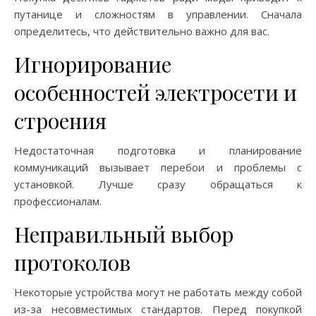
путанице и сложностям в управлении. Сначала
определитесь, что действительно важно для вас.
Игнорирование
особенностей электросети и
строения
Недостаточная подготовка и планирование
коммуникаций вызывает перебои и проблемы с
установкой. Лучше сразу обращаться к
профессионалам.
Неправильный выбор
протоколов
Некоторые устройства могут не работать между собой
из-за несовместимых стандартов. Перед покупкой