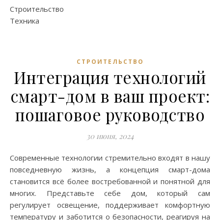
Строительство
Техника
СТРОИТЕЛЬСТВО
Интеграция технологий
смарт-дом в ваш проект:
пошаговое руководство
30 июня, 2024
Современные технологии стремительно входят в нашу
повседневную жизнь, а концепция смарт-дома
становится всё более востребованной и понятной для
многих. Представьте себе дом, который сам
регулирует освещение, поддерживает комфортную
температуру и заботится о безопасности, реагируя на