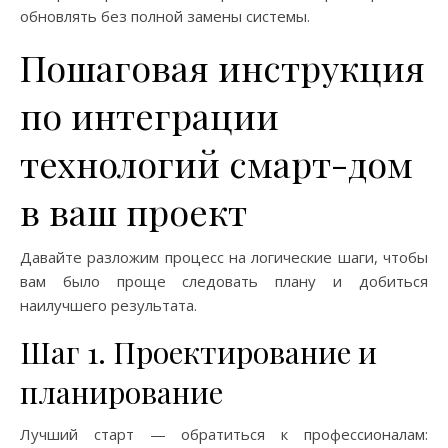
обновлять без полной замены системы.
Пошаговая инструкция
по интеграции
технологий смарт-дом
в ваш проект
Давайте разложим процесс на логические шаги, чтобы
вам было проще следовать плану и добиться
наилучшего результата.
Шаг 1. Проектирование и
планирование
Лучший старт — обратиться к профессионалам: