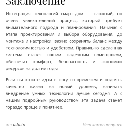
Заключение
Интеграция технологий смарт-дом — сложный, но
очень увлекательный процесс, который требует
внимательного подхода и планирования. Начиная с
этапа проектирования и выбора оборудования, до
монтажа и настройки, важно сохранять баланс между
технологичностью и удобством. Правильно сделанная
система станет вашим надежным помощником,
обеспечит комфорт, безопасность и экономию
ресурсов на долгие годы.
Если вы хотите идти в ногу со временем и поднять
качество жизни на новый уровень, начинать
внедрение умных технологий лучше сегодня. А с
нашим подробным руководством эта задача станет
гораздо проще и понятнее.
от
admin
Нет комментариев