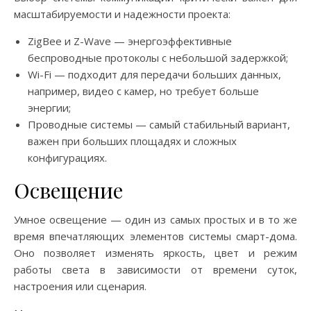
масштабируемости и надежности проекта:
ZigBee и Z-Wave — энергоэффективные
беспроводные протоколы с небольшой задержкой;
Wi-Fi — подходит для передачи больших данных,
например, видео с камер, но требует больше
энергии;
Проводные системы — самый стабильный вариант,
важен при больших площадях и сложных
конфигурациях.
Освещение
Умное освещение — один из самых простых и в то же
время впечатляющих элементов системы смарт-дома.
Оно позволяет изменять яркость, цвет и режим
работы света в зависимости от времени суток,
настроения или сценария.