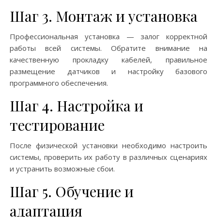
Шаг 3. Монтаж и установка
Профессиональная установка — залог корректной
работы всей системы. Обратите внимание на
качественную прокладку кабелей, правильное
размещение датчиков и настройку базового
программного обеспечения.
Шаг 4. Настройка и
тестирование
После физической установки необходимо настроить
системы, проверить их работу в различных сценариях
и устранить возможные сбои.
Шаг 5. Обучение и
адаптация