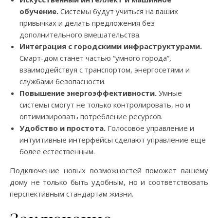
обучение.
Системы будут учиться на ваших
привычках и делать предложения без
дополнительного вмешательства.
Интеграция с городскими инфраструктурами.
Смарт-дом станет частью “умного города”,
взаимодействуя с транспортом, энергосетями и
службами безопасности.
Повышение энергоэффективности.
Умные
системы смогут не только контролировать, но и
оптимизировать потребление ресурсов.
Удобство и простота.
Голосовое управление и
интуитивные интерфейсы сделают управление ещё
более естественным.
Подключение новых возможностей поможет вашему
дому не только быть удобным, но и соответствовать
перспективным стандартам жизни.