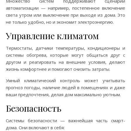
Множество систем поддерживают сценарии
автоматизации — например, постепенное включение
света утром или выключение при выходе из дома. Это
не только удобно, но и экономит электроэнергию.
Управление климатом
Термостаты, датчики температуры, кондиционеры и
системы обогрева, которые могут общаться друг с
другом и реагировать на внешние условия, делают
жизнь комфортнее и помогают снизить затраты.
Умный климатический контроль может учитывать
прогноз погоды, наличие людей в помещениях и даже
ваши предпочтения, делая дом максимально уютным.
Безопасность
Системы безопасности — важнейшая часть смарт-
дома. Они включают в себя: