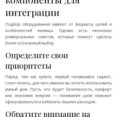
интеграции
Подбор оборудования зависит от бюджета, целей и
особенностей жилища. Однако есть несколько
универсальных советов, которые помогут сделать
более осознанный выбор.
Определите свои
приоритеты
Перед тем как купить первый попавшийся гаджет,
стоит понять, для чего именно вы хотите использовать
умный дом. Пусть это будет безопасность, комфорт
или экономия энергии — понимание цели поможет
сфокусироваться и избежать лишних расходов.
Обратите внимание на