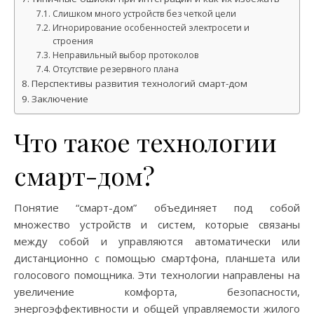
Слишком много устройств без четкой цели
Игнорирование особенностей электросети и
строения
Неправильный выбор протоколов
Отсутствие резервного плана
Перспективы развития технологий смарт-дом
Заключение
Что такое технологии
смарт-дом?
Понятие “смарт-дом” объединяет под собой
множество устройств и систем, которые связаны
между собой и управляются автоматически или
дистанционно с помощью смартфона, планшета или
голосового помощника. Эти технологии направлены на
увеличение комфорта, безопасности,
энергоэффективности и общей управляемости жилого