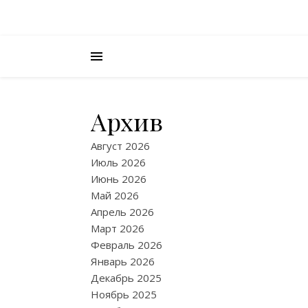
Архив
Август 2026
Июль 2026
Июнь 2026
Май 2026
Апрель 2026
Март 2026
Февраль 2026
Январь 2026
Декабрь 2025
Ноябрь 2025