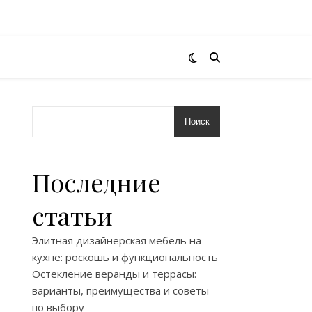
Поиск
Последние
статьи
Элитная дизайнерская мебель на
кухне: роскошь и функциональность
Остекление веранды и террасы:
варианты, преимущества и советы
по выбору