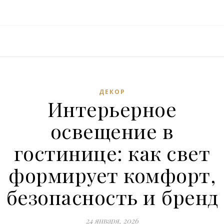
ДЕКОР
Интерьерное
освещение в
гостинице: как свет
формирует комфорт,
безопасность и бренд
24 января, 2026