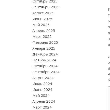
Октябрь 2025
Сентябрь 2025
Август 2025
т
Июнь 2025
б
Май 2025
Апрель 2025
о
Март 2025
з
Февраль 2025
о
Январь 2025
—
Декабрь 2024
Ноябрь 2024
о
Октябрь 2024
д
Сентябрь 2024
ч
Август 2024
б
Июль 2024
Июнь 2024
Май 2024
Апрель 2024
Март 2024