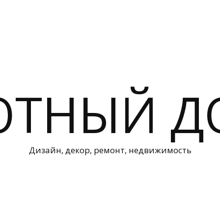
ЮТНЫЙ Д
Дизайн, декор, ремонт, недвижимость