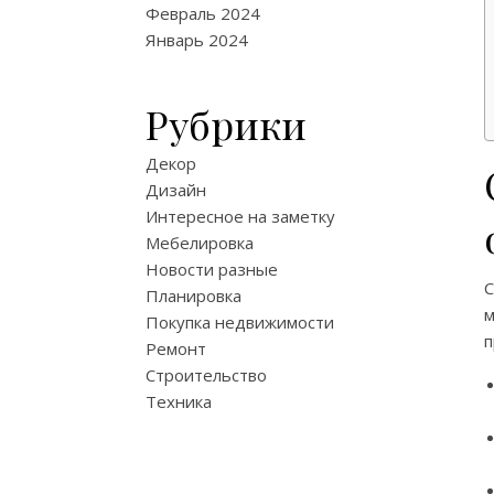
Февраль 2024
Январь 2024
Рубрики
Декор
Дизайн
Интересное на заметку
Мебелировка
Новости разные
Планировка
м
Покупка недвижимости
п
Ремонт
Строительство
Техника