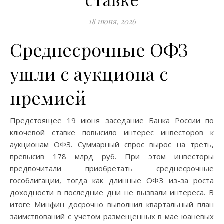
18 июня, 2026
Среднесрочные ОФЗ
ушли с аукциона с
премией
Предстоящее 19 июня заседание Банка России по
ключевой ставке повысило интерес инвесторов к
аукционам ОФЗ. Суммарный спрос вырос на треть,
превысив 178 млрд руб. При этом инвесторы
предпочитали приобретать среднесрочные
гособлигации, тогда как длинные ОФЗ из-за роста
доходности в последние дни не вызвали интереса. В
итоге Минфин досрочно выполнил квартальный план
заимствований с учетом размещенных в мае юаневых