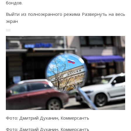
бондов.
Выйти из полноэкранного режима Развернуть на весь
экран
Фото: Дмитрий Духанин, Коммерсантъ
Фото: Дмитрий Духанин, Коммерсантъ