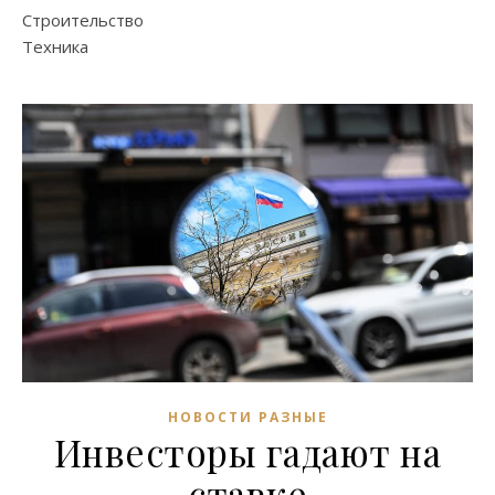
Строительство
Техника
НОВОСТИ РАЗНЫЕ
Инвесторы гадают на
ставке