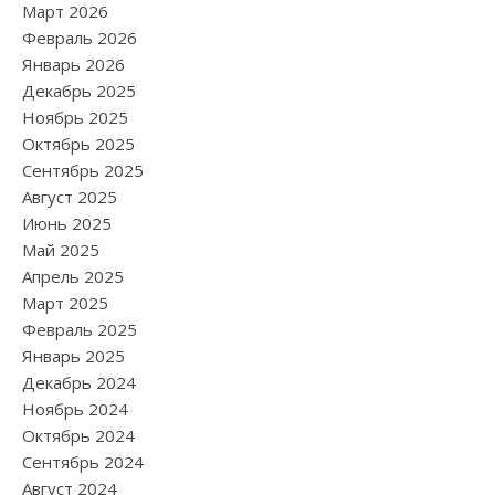
Март 2026
Февраль 2026
Январь 2026
Декабрь 2025
Ноябрь 2025
Октябрь 2025
Сентябрь 2025
Август 2025
Июнь 2025
Май 2025
Апрель 2025
Март 2025
Февраль 2025
Январь 2025
Декабрь 2024
Ноябрь 2024
Октябрь 2024
Сентябрь 2024
Август 2024