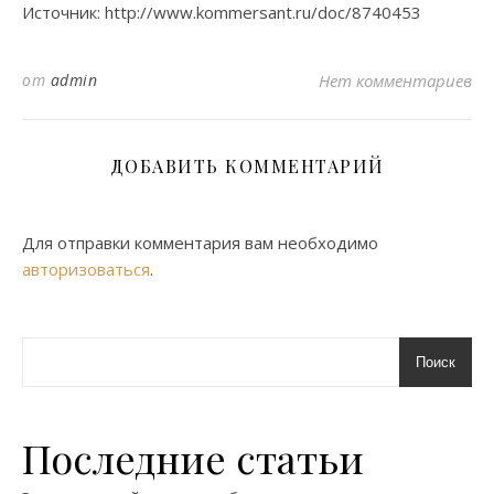
Источник: http://www.kommersant.ru/doc/8740453
от
admin
Нет комментариев
ДОБАВИТЬ КОММЕНТАРИЙ
Для отправки комментария вам необходимо
авторизоваться
.
Поиск
Последние статьи