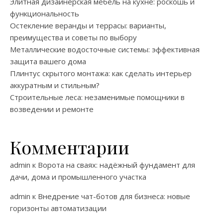
Элитная дизайнерская мебель на кухне: роскошь и
функциональность
Остекление веранды и террасы: варианты,
преимущества и советы по выбору
Металлические водосточные системы: эффективная
защита вашего дома
Плинтус скрытого монтажа: как сделать интерьер
аккуратным и стильным?
Строительные леса: незаменимые помощники в
возведении и ремонте
Комментарии
admin
к
Ворота на сваях: надёжный фундамент для
дачи, дома и промышленного участка
admin
к
Внедрение чат-ботов для бизнеса: новые
горизонты автоматизации