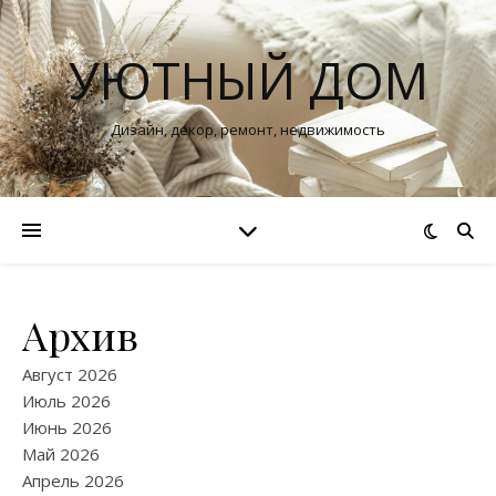
УЮТНЫЙ ДОМ
Дизайн, декор, ремонт, недвижимость
Архив
Август 2026
Июль 2026
Июнь 2026
Май 2026
Апрель 2026