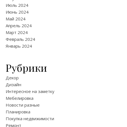
Июль 2024
Июнь 2024
Май 2024
Апрель 2024
Март 2024
Февраль 2024
Январь 2024
Рубрики
Декор
Дизайн
Интересное на заметку
Мебелировка
Новости разные
Планировка
Покупка недвижимости
Ремонт