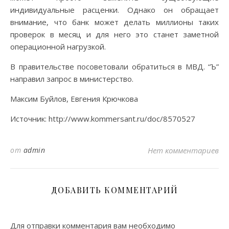
индивидуальные расценки. Однако он обращает
внимание, что банк может делать миллионы таких
проверок в месяц и для него это станет заметной
операционной нагрузкой.
В правительстве посоветовали обратиться в МВД. “Ъ”
направил запрос в министерство.
Максим Буйлов, Евгения Крючкова
Источник: http://www.kommersant.ru/doc/8570527
от
admin
Нет комментариев
ДОБАВИТЬ КОММЕНТАРИЙ
Для отправки комментария вам необходимо