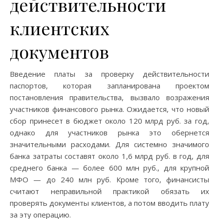
действительности
клиентских
документов
Введение платы за проверку действительности
паспортов, которая запланирована проектом
постановления правительства, вызвало возражения
участников финансового рынка. Ожидается, что новый
сбор принесет в бюджет около 120 млрд руб. за год,
однако для участников рынка это обернется
значительными расходами. Для системно значимого
банка затраты составят около 1,6 млрд руб. в год, для
среднего банка — более 600 млн руб., для крупной
МФО — до 240 млн руб. Кроме того, финансисты
считают неправильной практикой обязать их
проверять документы клиентов, а потом вводить плату
за эту операцию.