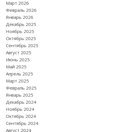
Март 2026
Февраль 2026
Январь 2026
Декабрь 2025
Ноябрь 2025
Октябрь 2025
Сентябрь 2025
Август 2025
Июнь 2025
Май 2025
Апрель 2025
Март 2025
Февраль 2025
Январь 2025
Декабрь 2024
Ноябрь 2024
Октябрь 2024
Сентябрь 2024
Август 2024