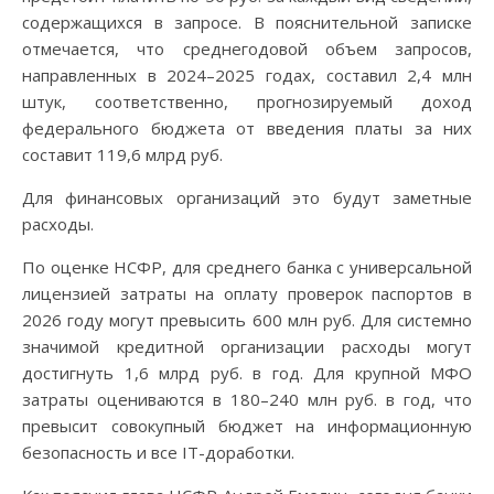
содержащихся в запросе. В пояснительной записке
отмечается, что среднегодовой объем запросов,
направленных в 2024–2025 годах, составил 2,4 млн
штук, соответственно, прогнозируемый доход
федерального бюджета от введения платы за них
составит 119,6 млрд руб.
Для финансовых организаций это будут заметные
расходы.
По оценке НСФР, для среднего банка с универсальной
лицензией затраты на оплату проверок паспортов в
2026 году могут превысить 600 млн руб. Для системно
значимой кредитной организации расходы могут
достигнуть 1,6 млрд руб. в год. Для крупной МФО
затраты оцениваются в 180–240 млн руб. в год, что
превысит совокупный бюджет на информационную
безопасность и все IT-доработки.