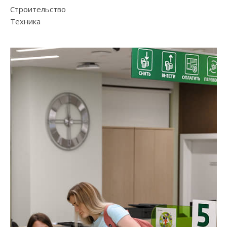
Строительство
Техника