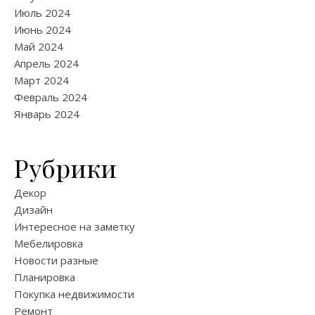
Июль 2024
Июнь 2024
Май 2024
Апрель 2024
Март 2024
Февраль 2024
Январь 2024
Рубрики
Декор
Дизайн
Интересное на заметку
Мебелировка
Новости разные
Планировка
Покупка недвижимости
Ремонт