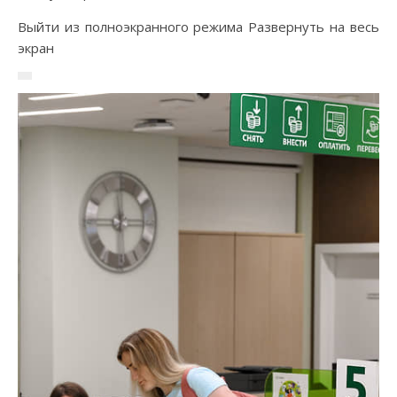
Выйти из полноэкранного режима Развернуть на весь
экран