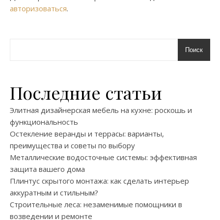
авторизоваться
.
Поиск
Последние статьи
Элитная дизайнерская мебель на кухне: роскошь и
функциональность
Остекление веранды и террасы: варианты,
преимущества и советы по выбору
Металлические водосточные системы: эффективная
защита вашего дома
Плинтус скрытого монтажа: как сделать интерьер
аккуратным и стильным?
Строительные леса: незаменимые помощники в
возведении и ремонте