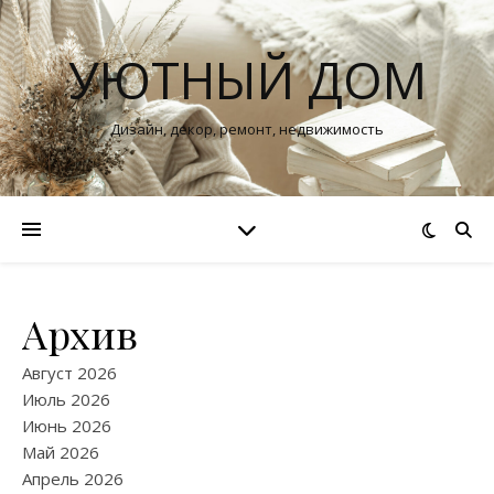
УЮТНЫЙ ДОМ
Дизайн, декор, ремонт, недвижимость
Архив
Август 2026
Июль 2026
Июнь 2026
Май 2026
Апрель 2026