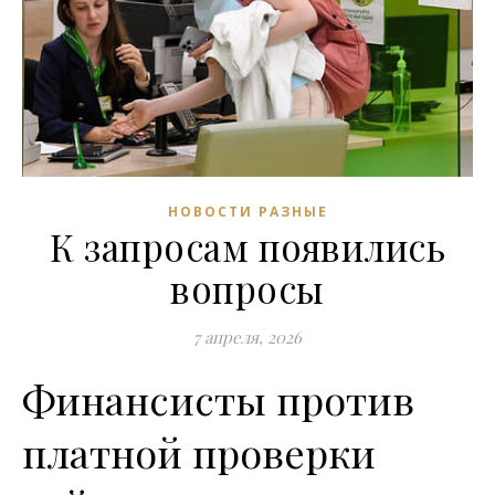
НОВОСТИ РАЗНЫЕ
К запросам появились
вопросы
7 апреля, 2026
Финансисты против
платной проверки