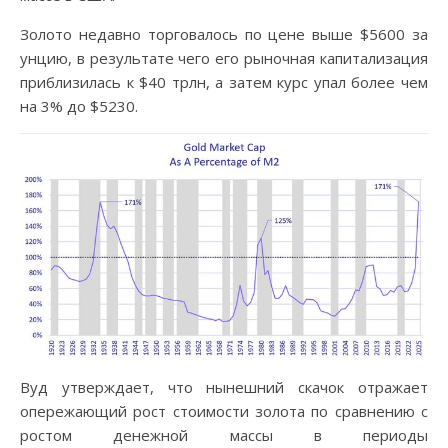
Золото недавно торговалось по цене выше $5600 за
унцию, в результате чего его рыночная капитализация
приблизилась к $40 трлн, а затем курс упал более чем
на 3% до $5230.
Вуд утверждает, что нынешний скачок отражает
опережающий рост стоимости золота по сравнению с
ростом денежной массы в периоды