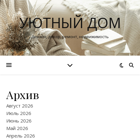
УЮТНЫЙ ДОМ
Дизайн, декор, ремонт, недвижимость
Архив
Август 2026
Июль 2026
Июнь 2026
Май 2026
Апрель 2026