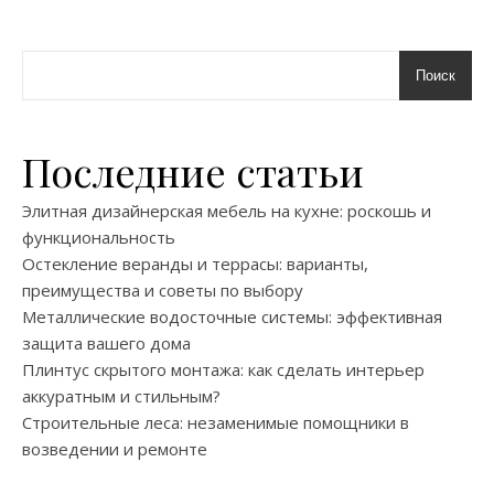
Поиск
Последние статьи
Элитная дизайнерская мебель на кухне: роскошь и
функциональность
Остекление веранды и террасы: варианты,
преимущества и советы по выбору
Металлические водосточные системы: эффективная
защита вашего дома
Плинтус скрытого монтажа: как сделать интерьер
аккуратным и стильным?
Строительные леса: незаменимые помощники в
возведении и ремонте