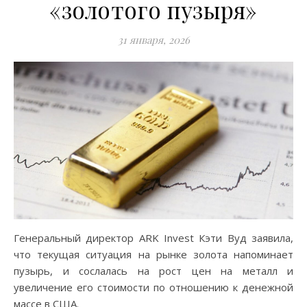
«золотого пузыря»
31 января, 2026
Генеральный директор ARK Invest Кэти Вуд заявила,
что текущая ситуация на рынке золота напоминает
пузырь, и сослалась на рост цен на металл и
увеличение его стоимости по отношению к денежной
массе в США.