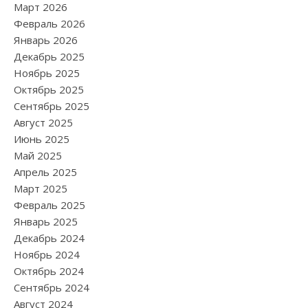
Март 2026
Февраль 2026
Январь 2026
Декабрь 2025
Ноябрь 2025
Октябрь 2025
Сентябрь 2025
Август 2025
Июнь 2025
Май 2025
Апрель 2025
Март 2025
Февраль 2025
Январь 2025
Декабрь 2024
Ноябрь 2024
Октябрь 2024
Сентябрь 2024
Август 2024