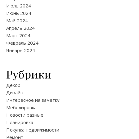
Июль 2024
Июнь 2024
Май 2024
Апрель 2024
Март 2024
Февраль 2024
Январь 2024
Рубрики
Декор
Дизайн
Интересное на заметку
Мебелировка
Новости разные
Планировка
Покупка недвижимости
Ремонт