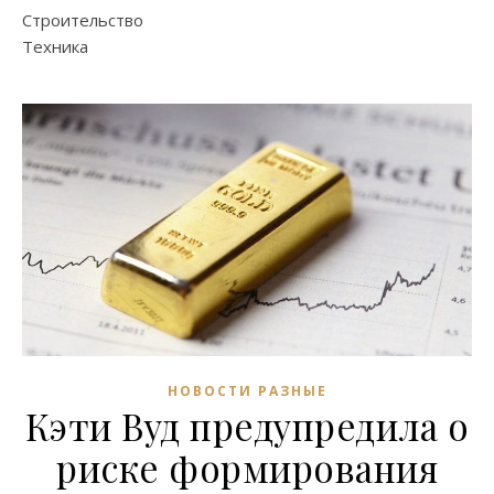
Строительство
Техника
НОВОСТИ РАЗНЫЕ
Кэти Вуд предупредила о
риске формирования