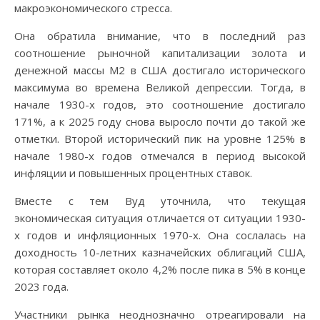
макроэкономического стресса.
Она обратила внимание, что в последний раз
соотношение рыночной капитализации золота и
денежной массы M2 в США достигало исторического
максимума во времена Великой депрессии. Тогда, в
начале 1930-х годов, это соотношение достигало
171%, а к 2025 году снова выросло почти до такой же
отметки. Второй исторический пик на уровне 125% в
начале 1980-х годов отмечался в период высокой
инфляции и повышенных процентных ставок.
Вместе с тем Вуд уточнила, что текущая
экономическая ситуация отличается от ситуации 1930-
х годов и инфляционных 1970-х. Она сослалась на
доходность 10-летних казначейских облигаций США,
которая составляет около 4,2% после пика в 5% в конце
2023 года.
Участники рынка неоднозначно отреагировали на