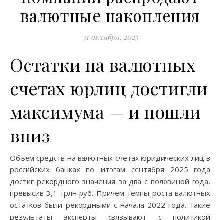
валютные накопления
31 октября, 2025
Остатки на валютных
счетах юрлиц достигли
максимума — и пошли
вниз
Объем средств на валютных счетах юридических лиц в
российских банках по итогам сентября 2025 года
достиг рекордного значения за два с половиной года,
превысив 3,1 трлн руб. Причем темпы роста валютных
остатков были рекордными с начала 2022 года. Такие
результаты эксперты связывают с политикой