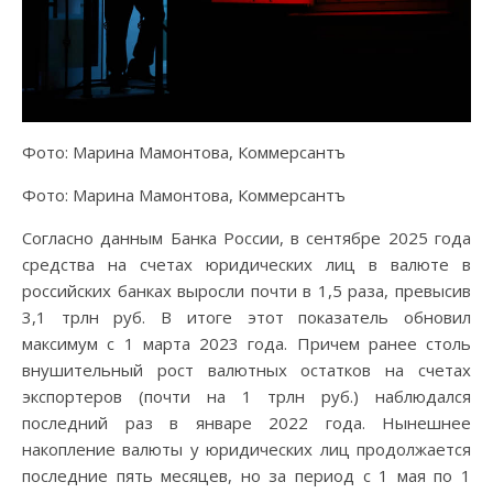
Фото: Марина Мамонтова, Коммерсантъ
Фото: Марина Мамонтова, Коммерсантъ
Согласно данным Банка России, в сентябре 2025 года
средства на счетах юридических лиц в валюте в
российских банках выросли почти в 1,5 раза, превысив
3,1 трлн руб. В итоге этот показатель обновил
максимум с 1 марта 2023 года. Причем ранее столь
внушительный рост валютных остатков на счетах
экспортеров (почти на 1 трлн руб.) наблюдался
последний раз в январе 2022 года. Нынешнее
накопление валюты у юридических лиц продолжается
последние пять месяцев, но за период с 1 мая по 1