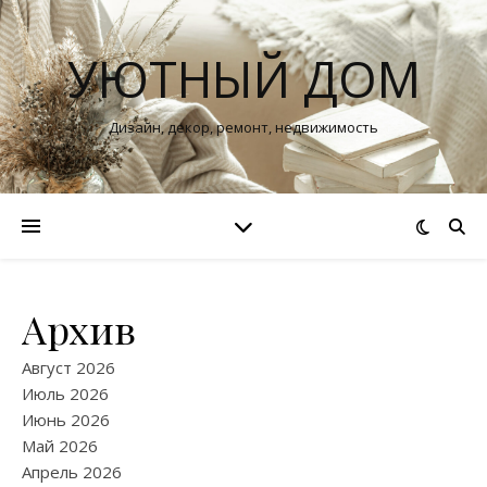
УЮТНЫЙ ДОМ
Дизайн, декор, ремонт, недвижимость
Архив
Август 2026
Июль 2026
Июнь 2026
Май 2026
Апрель 2026