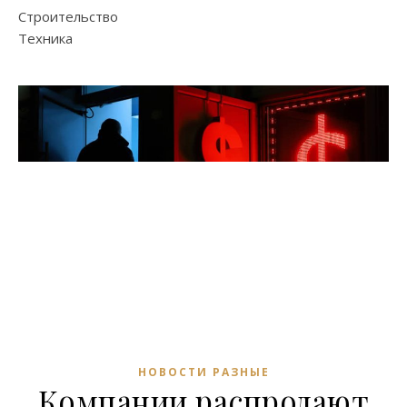
Строительство
Техника
НОВОСТИ РАЗНЫЕ
Компании распродают