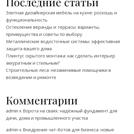
Последние статьи
Элитная дизайнерская мебель на кухне: роскошь и
функциональность
Остекление веранды и террасы: варианты,
преимущества и советы по выбору
Металлические водосточные системы: эффективная
защита вашего дома
Плинтус скрытого монтажа: как сделать интерьер
аккуратным и стильным?
Строительные леса: незаменимые помощники в
возведении и ремонте
Комментарии
admin
к
Ворота на сваях: надёжный фундамент для
дачи, дома и промышленного участка
admin
к
Внедрение чат-ботов для бизнеса: новые