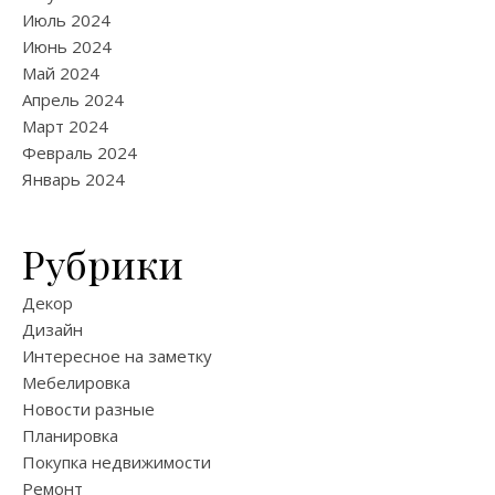
Июль 2024
Июнь 2024
Май 2024
Апрель 2024
Март 2024
Февраль 2024
Январь 2024
Рубрики
Декор
Дизайн
Интересное на заметку
Мебелировка
Новости разные
Планировка
Покупка недвижимости
Ремонт