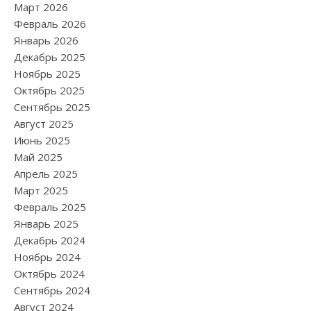
Март 2026
Февраль 2026
Январь 2026
Декабрь 2025
Ноябрь 2025
Октябрь 2025
Сентябрь 2025
Август 2025
Июнь 2025
Май 2025
Апрель 2025
Март 2025
Февраль 2025
Январь 2025
Декабрь 2024
Ноябрь 2024
Октябрь 2024
Сентябрь 2024
Август 2024