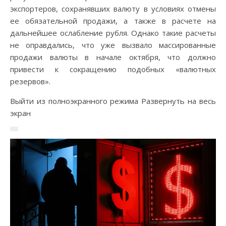
экспортеров, сохранявших валюту в условиях отмены
ее обязательной продажи, а также в расчете на
дальнейшее ослабление рубля. Однако такие расчеты
не оправдались, что уже вызвало массированные
продажи валюты в начале октября, что должно
привести к сокращению подобных «валютных
резервов».
Выйти из полноэкранного режима Развернуть на весь
экран