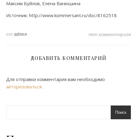
Максим Буйлов, Елена Ванюшина
Источник: http://www.kommersant.ru/doc/8162518
от
admin
Нет комментариев
ДОБАВИТЬ КОММЕНТАРИЙ
Для отправки комментария вам необходимо
авторизоваться
.
Поиск