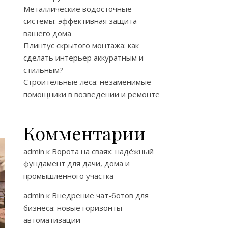
Металлические водосточные
системы: эффективная защита
вашего дома
Плинтус скрытого монтажа: как
сделать интерьер аккуратным и
стильным?
Строительные леса: незаменимые
помощники в возведении и ремонте
Комментарии
admin
к
Ворота на сваях: надёжный
фундамент для дачи, дома и
промышленного участка
admin
к
Внедрение чат-ботов для
бизнеса: новые горизонты
автоматизации