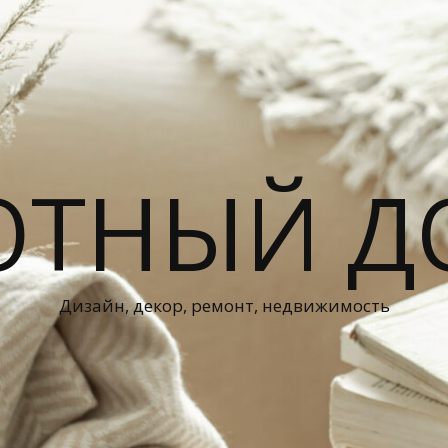
ЮТНЫЙ Д
Дизайн, декор, ремонт, недвижимость