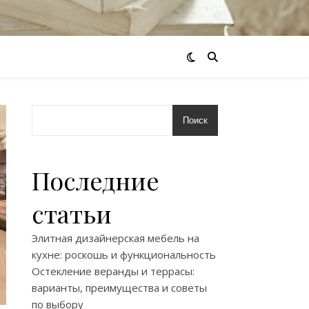
Поиск
Последние
статьи
Элитная дизайнерская мебель на
кухне: роскошь и функциональность
Остекление веранды и террасы:
варианты, преимущества и советы
по выбору