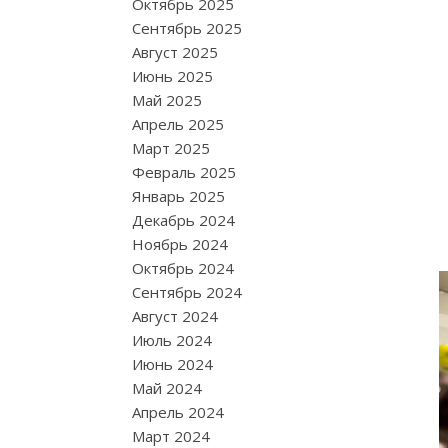
Октябрь 2025
Сентябрь 2025
Август 2025
Июнь 2025
Май 2025
Апрель 2025
Март 2025
Февраль 2025
Январь 2025
Декабрь 2024
Ноябрь 2024
Октябрь 2024
Сентябрь 2024
Август 2024
Июль 2024
Июнь 2024
Май 2024
Апрель 2024
Март 2024