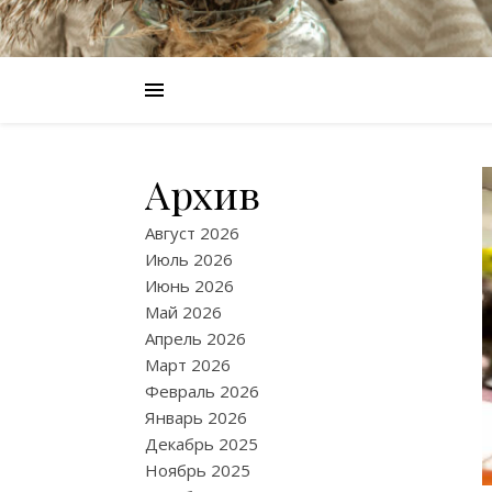
Архив
Август 2026
Июль 2026
Июнь 2026
Май 2026
Апрель 2026
Март 2026
Февраль 2026
Январь 2026
Декабрь 2025
Ноябрь 2025