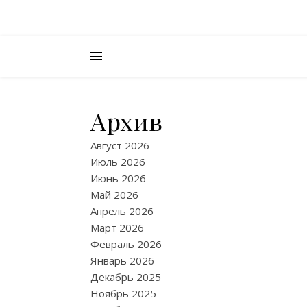
Архив
Август 2026
Июль 2026
Июнь 2026
Май 2026
Апрель 2026
Март 2026
Февраль 2026
Январь 2026
Декабрь 2025
Ноябрь 2025