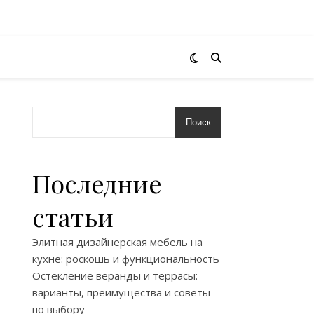
Поиск
Последние
статьи
Элитная дизайнерская мебель на
кухне: роскошь и функциональность
Остекление веранды и террасы:
варианты, преимущества и советы
по выбору