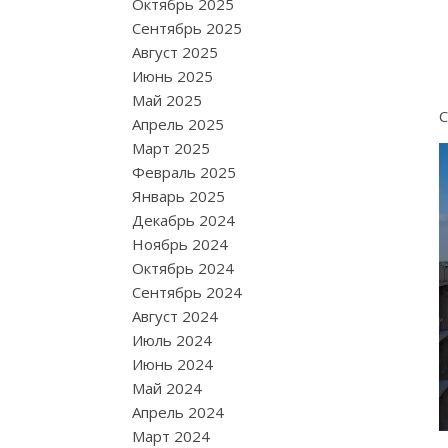
Октябрь 2025
Сентябрь 2025
Август 2025
Июнь 2025
Май 2025
С
Апрель 2025
Март 2025
Февраль 2025
Январь 2025
Декабрь 2024
Ноябрь 2024
Октябрь 2024
Сентябрь 2024
Август 2024
Июль 2024
Июнь 2024
Май 2024
Апрель 2024
Март 2024