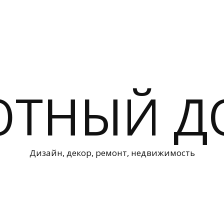
ЮТНЫЙ Д
Дизайн, декор, ремонт, недвижимость