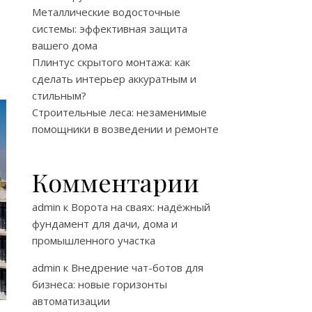
Металлические водосточные
системы: эффективная защита
вашего дома
Плинтус скрытого монтажа: как
сделать интерьер аккуратным и
стильным?
Строительные леса: незаменимые
помощники в возведении и ремонте
Комментарии
admin
к
Ворота на сваях: надёжный
фундамент для дачи, дома и
промышленного участка
admin
к
Внедрение чат-ботов для
бизнеса: новые горизонты
автоматизации