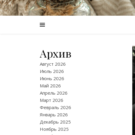
Архив
Август 2026
Июль 2026
Июнь 2026
Май 2026
Апрель 2026
Март 2026
Февраль 2026
Январь 2026
Декабрь 2025
Ноябрь 2025