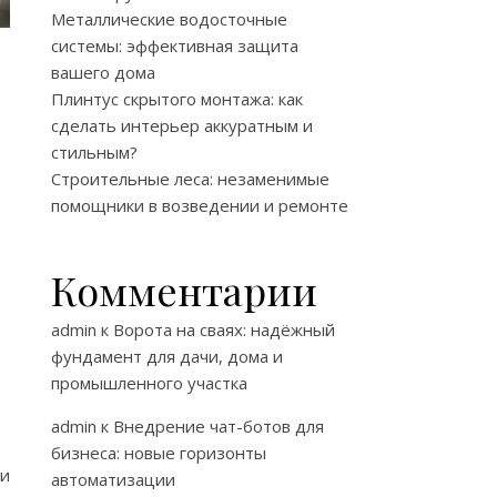
Металлические водосточные
системы: эффективная защита
вашего дома
Плинтус скрытого монтажа: как
сделать интерьер аккуратным и
стильным?
Строительные леса: незаменимые
помощники в возведении и ремонте
Комментарии
admin
к
Ворота на сваях: надёжный
фундамент для дачи, дома и
промышленного участка
admin
к
Внедрение чат-ботов для
бизнеса: новые горизонты
ри
автоматизации