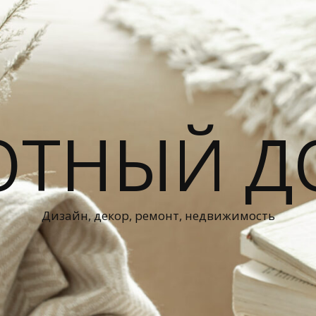
ЮТНЫЙ Д
Дизайн, декор, ремонт, недвижимость