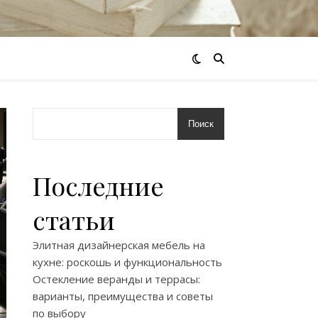
Поиск
Последние
статьи
Элитная дизайнерская мебель на
кухне: роскошь и функциональность
Остекление веранды и террасы:
варианты, преимущества и советы
по выбору