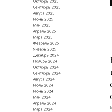
Октябрь 2025
Сентябрь 2025
Август 2025
Июнь 2025
Май 2025
Апрель 2025
Март 2025
Февраль 2025
Январь 2025
Декабрь 2024
Ноябрь 2024
Октябрь 2024
Сентябрь 2024
Август 2024
Июль 2024
Июнь 2024
Май 2024
Апрель 2024
Б
Март 2024