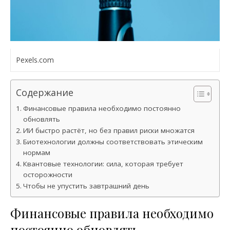
Pexels.com
Содержание
Финансовые правила необходимо постоянно
обновлять
ИИ быстро растёт, но без правил риски множатся
Биотехнологии должны соответствовать этическим
нормам
Квантовые технологии: сила, которая требует
осторожности
Чтобы не упустить завтрашний день
Финансовые правила необходимо
постоянно обновлять