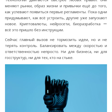
меняют рынки, образ жизни и привычки ещё до того,
как успевают появиться первые регламенты. Пока одни
придумывают, как всё устроить, другие уже запускают
новое. Криптовалюты, нейросети, биоразработка ー
всё это пришло без инструкции.
Сейчас главный вызов не тормозить идеи, но и не
терять контроль. Балансировать между скоростью и
ответственностью непросто. Ни для бизнеса, ни для
госструктур, ни для тех, кто на стыке.