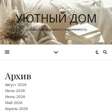
УЮТНЫЙ ДОМ
Дизайн, декор, ремонт, недвижимость
Архив
Август 2026
Июль 2026
Июнь 2026
Май 2026
Апрель 2026