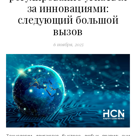
за инновациями:
следующий большой
вызов
6 ноября, 2025
Технологии двигаются быстрее любых правил: они