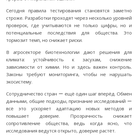
Сегодня правила тестирования становятся заметно
строже. Разработки проходят через несколько уровней
проверок, где учитываются не только цифры, но и
потенциальные последствия для общества. Это
тормозит темп, но снижает риски.
В агросекторе биотехнологии дают решения для
климата: устойчивость к засухам, снижение
зависимости от химии. Но и здесь важен контроль.
Законы требуют мониторинга, чтобы не нарушать
экосистему.
Сотрудничество стран ー ещё один шаг вперёд. Обмен
данными, общие подходы, признание исследований ー
всё это ускоряет адаптацию новых методов и
повышает доверие. Прозрачность снижает
сопротивление общества, ведь когда ясно, что
исследования ведутся открыто, доверие растёт.