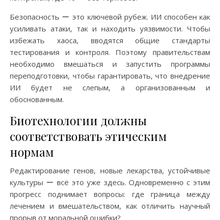
Безопасность ー это ключевой рубеж. ИИ способен как
усиливать атаки, так и находить уязвимости. Чтобы
избежать хаоса, вводятся общие стандарты
тестирования и контроля. Поэтому правительствам
необходимо вмешаться и запустить программы
переподготовки, чтобы гарантировать, что внедрение
ИИ будет не слепым, а организованным и
обоснованным.
Биотехнологии должны
соответствовать этическим
нормам
Редактирование генов, новые лекарства, устойчивые
культуры ー всё это уже здесь. Одновременно с этим
прогресс поднимает вопросы: где граница между
лечением и вмешательством, как отличить научный
прорыв от моральной ошибки?