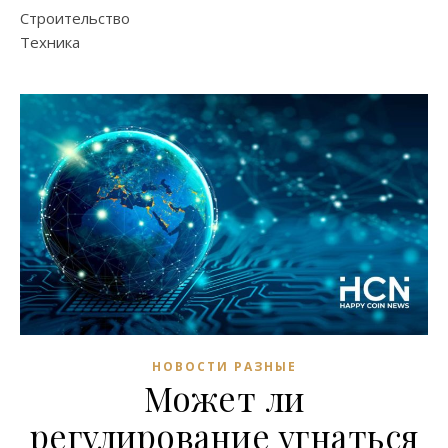
Строительство
Техника
НОВОСТИ РАЗНЫЕ
Может ли
регулирование угнаться