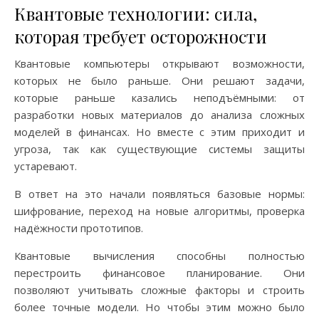
Квантовые технологии: сила,
которая требует осторожности
Квантовые компьютеры открывают возможности,
которых не было раньше. Они решают задачи,
которые раньше казались неподъёмными: от
разработки новых материалов до анализа сложных
моделей в финансах. Но вместе с этим приходит и
угроза, так как существующие системы защиты
устаревают.
В ответ на это начали появляться базовые нормы:
шифрование, переход на новые алгоритмы, проверка
надёжности прототипов.
Квантовые вычисления способны полностью
перестроить финансовое планирование. Они
позволяют учитывать сложные факторы и строить
более точные модели. Но чтобы этим можно было