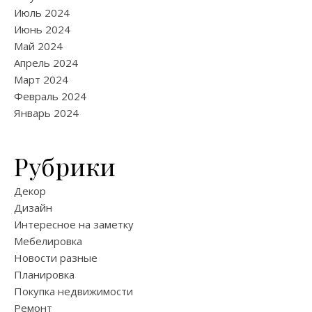
Июль 2024
Июнь 2024
Май 2024
Апрель 2024
Март 2024
Февраль 2024
Январь 2024
Рубрики
Декор
Дизайн
Интересное на заметку
Мебелировка
Новости разные
Планировка
Покупка недвижимости
Ремонт