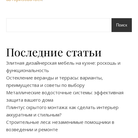
Поиск
Последние статьи
Элитная дизайнерская мебель на кухне: роскошь и
функциональность
Остекление веранды и террасы: варианты,
преимущества и советы по выбору
Металлические водосточные системы: эффективная
защита вашего дома
Плинтус скрытого монтажа: как сделать интерьер
аккуратным и стильным?
Строительные леса: незаменимые помощники в
возведении и ремонте