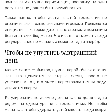
пользоваться, нужна верификация, поскольку ни один
результат не должен быть случайностью.
Также важно, чтобы доступ к этой технологии не
ограничивался только сильными игроками. Появляются
инициативы, которые дают шанс странам и компаниям
без гигантских бюджетов. Это и есть тот момент, когда
регулирование не мешает, а помогает идти вперёд.
Чтобы не упустить завтрашний
день
Меняется всё ー быстро, шумно, порой сбивая с толку.
Тот, кто цепляется за старые схемы, просто не
успевает. А тот, кто умеет перестраиваться на ходу,
двигается вперёд.
Регулирование не должно догонять, оно должно идти
рядом, на одном уровне с технологиями. Не чтобы
мешать, а чтобы удержать устойчивость, когда вокруг