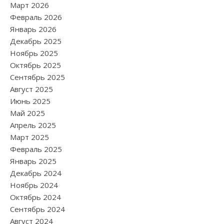
Март 2026
Февраль 2026
Январь 2026
Декабрь 2025
Ноябрь 2025
Октябрь 2025
Сентябрь 2025
Август 2025
Июнь 2025
Май 2025
Апрель 2025
Март 2025
Февраль 2025
Январь 2025
Декабрь 2024
Ноябрь 2024
Октябрь 2024
Сентябрь 2024
Август 2024