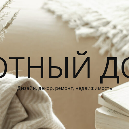
ЮТНЫЙ Д
Дизайн, декор, ремонт, недвижимость