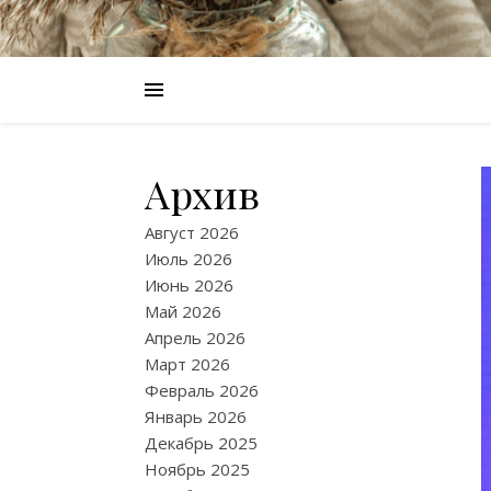
Архив
Август 2026
Июль 2026
Июнь 2026
Май 2026
Апрель 2026
Март 2026
Февраль 2026
Январь 2026
Декабрь 2025
Ноябрь 2025