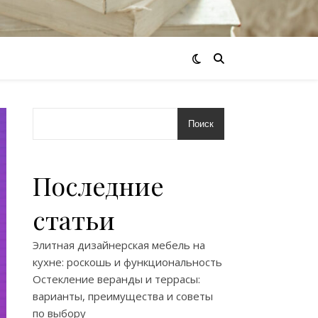
Поиск
Последние
статьи
Элитная дизайнерская мебель на
кухне: роскошь и функциональность
Остекление веранды и террасы:
варианты, преимущества и советы
по выбору