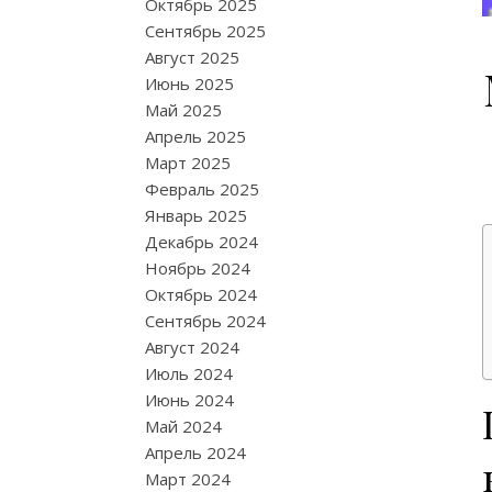
Октябрь 2025
Сентябрь 2025
Август 2025
Июнь 2025
Май 2025
Апрель 2025
Март 2025
Февраль 2025
Январь 2025
Декабрь 2024
Ноябрь 2024
Октябрь 2024
Сентябрь 2024
Август 2024
Июль 2024
Июнь 2024
Май 2024
Апрель 2024
Март 2024