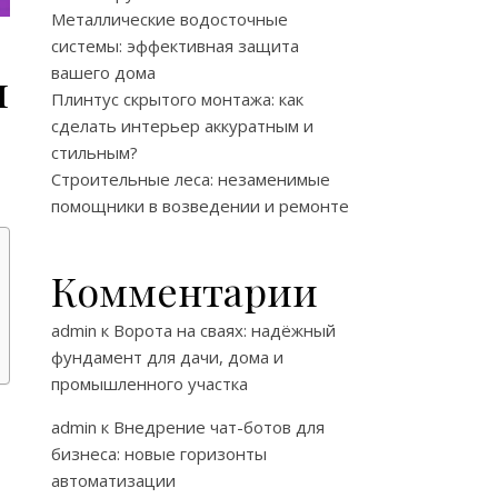
Металлические водосточные
системы: эффективная защита
и
вашего дома
Плинтус скрытого монтажа: как
сделать интерьер аккуратным и
стильным?
Строительные леса: незаменимые
помощники в возведении и ремонте
Комментарии
admin
к
Ворота на сваях: надёжный
фундамент для дачи, дома и
промышленного участка
admin
к
Внедрение чат-ботов для
бизнеса: новые горизонты
автоматизации