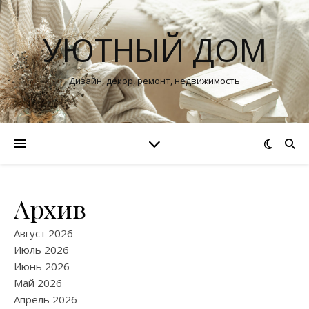
УЮТНЫЙ ДОМ
Дизайн, декор, ремонт, недвижимость
Архив
Август 2026
Июль 2026
Июнь 2026
Май 2026
Апрель 2026