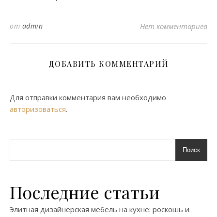
от
admin
Нет комментариев
ДОБАВИТЬ КОММЕНТАРИЙ
Для отправки комментария вам необходимо
авторизоваться
.
Поиск
Последние статьи
Элитная дизайнерская мебель на кухне: роскошь и