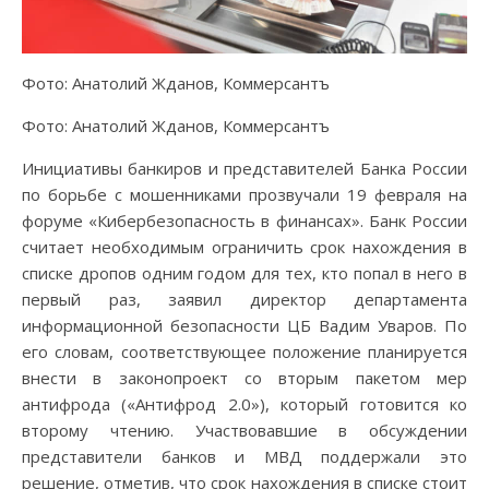
Фото: Анатолий Жданов, Коммерсантъ
Фото: Анатолий Жданов, Коммерсантъ
Инициативы банкиров и представителей Банка России
по борьбе с мошенниками прозвучали 19 февраля на
форуме «Кибербезопасность в финансах». Банк России
считает необходимым ограничить срок нахождения в
списке дропов одним годом для тех, кто попал в него в
первый раз, заявил директор департамента
информационной безопасности ЦБ Вадим Уваров. По
его словам, соответствующее положение планируется
внести в законопроект со вторым пакетом мер
антифрода («Антифрод 2.0»), который готовится ко
второму чтению. Участвовавшие в обсуждении
представители банков и МВД поддержали это
решение, отметив, что срок нахождения в списке стоит