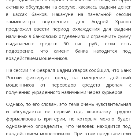
активно обсуждали на форуме, касалась выдачи денег
в кассах банков. Накануне на панельной сессии
замминистра внутренних дел Андрей Храпов
предложил ввести период охлаждения для выдачи
наличных в банковских отделениях и ограничить сумму
выдаваемых средств 50 тыс. руб., если есть
подозрение, что клиент банка находится под
воздействием мошенников.
На сессии 19 февраля Вадим Уваров сообщил, что Банк
России фиксирует тренд на смещение действий
мошенников от переводов средств дропам к
получению украденного наличными через курьеров.
Однако, по его словам, это тема очень чувствительная
и обсуждается не первый год, «поскольку трудно
формализовать критерии, по которым можно будет
однозначно определить, что человек находится под
воздействием мошенников». При этом представители