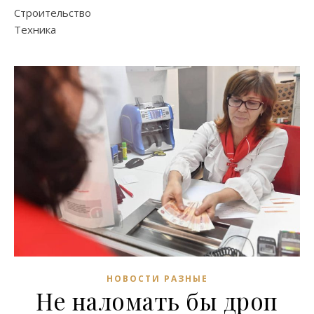
Строительство
Техника
НОВОСТИ РАЗНЫЕ
Не наломать бы дроп