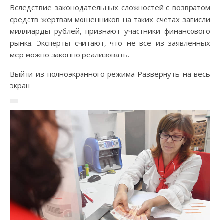
Вследствие законодательных сложностей с возвратом
средств жертвам мошенников на таких счетах зависли
миллиарды рублей, признают участники финансового
рынка. Эксперты считают, что не все из заявленных
мер можно законно реализовать.
Выйти из полноэкранного режима Развернуть на весь
экран