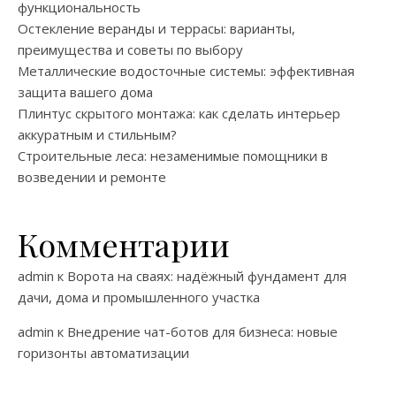
функциональность
Остекление веранды и террасы: варианты,
преимущества и советы по выбору
Металлические водосточные системы: эффективная
защита вашего дома
Плинтус скрытого монтажа: как сделать интерьер
аккуратным и стильным?
Строительные леса: незаменимые помощники в
возведении и ремонте
Комментарии
admin
к
Ворота на сваях: надёжный фундамент для
дачи, дома и промышленного участка
admin
к
Внедрение чат-ботов для бизнеса: новые
горизонты автоматизации