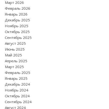
Март 2026
Февраль 2026
Январь 2026
Декабрь 2025
Ноябрь 2025
Октябрь 2025
Сентябрь 2025
Август 2025
Июнь 2025
Май 2025
Апрель 2025
Март 2025
Февраль 2025
Январь 2025
Декабрь 2024
Ноябрь 2024
Октябрь 2024
Сентябрь 2024
Август 2024