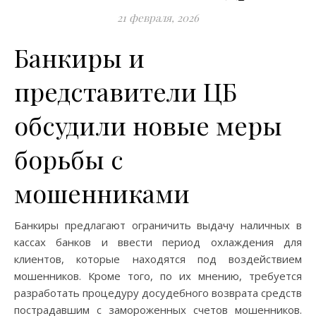
21 февраля, 2026
Банкиры и
представители ЦБ
обсудили новые меры
борьбы с
мошенниками
Банкиры предлагают ограничить выдачу наличных в
кассах банков и ввести период охлаждения для
клиентов, которые находятся под воздействием
мошенников. Кроме того, по их мнению, требуется
разработать процедуру досудебного возврата средств
пострадавшим с замороженных счетов мошенников.