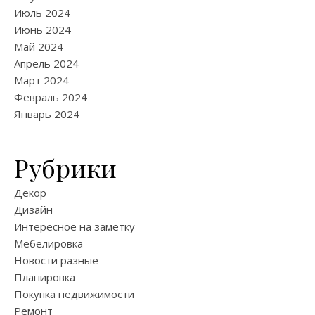
Июль 2024
Июнь 2024
Май 2024
Апрель 2024
Март 2024
Февраль 2024
Январь 2024
Рубрики
Декор
Дизайн
Интересное на заметку
Мебелировка
Новости разные
Планировка
Покупка недвижимости
Ремонт