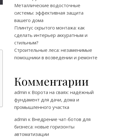
Металлические водосточные
системы: эффективная защита
вашего дома
Плинтус скрытого монтажа: как
сделать интерьер аккуратным и
стильным?
Строительные леса: незаменимые
помощники в возведении и ремонте
Комментарии
admin
к
Ворота на сваях: надёжный
фундамент для дачи, дома и
промышленного участка
admin
к
Внедрение чат-ботов для
бизнеса: новые горизонты
автоматизации