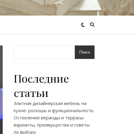
Поиск
Последние
статьи
Элитная дизайнерская мебель на
кухне: роскошь и функциональность
Остекление веранды и террасы:
варианты, преимущества и советы
по выбору