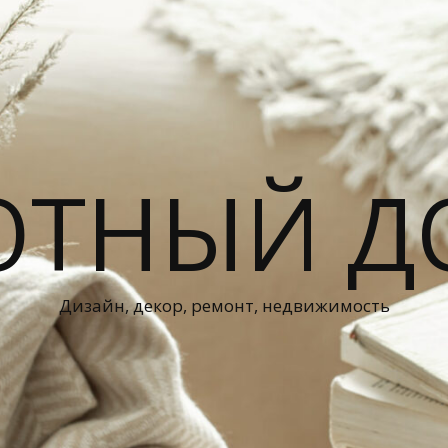
ЮТНЫЙ Д
Дизайн, декор, ремонт, недвижимость