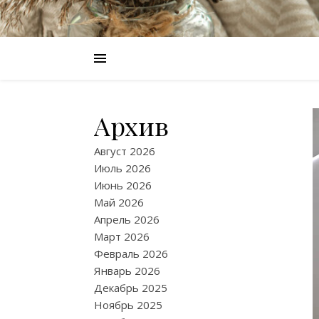
Архив
Август 2026
Июль 2026
Июнь 2026
Май 2026
Апрель 2026
Март 2026
Февраль 2026
Январь 2026
Декабрь 2025
Ноябрь 2025