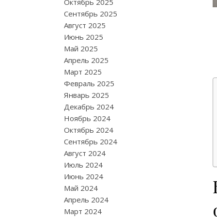
Октябрь 2025
Сентябрь 2025
Август 2025
Июнь 2025
Май 2025
Апрель 2025
Март 2025
Февраль 2025
Январь 2025
Декабрь 2024
Ноябрь 2024
Октябрь 2024
Сентябрь 2024
Август 2024
Июль 2024
Июнь 2024
Май 2024
Апрель 2024
Март 2024