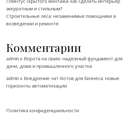
Плинтус скрытого монтажа: как сделать интерьер
аккуратным и стильным?
Строительные леса: незаменимые помощники в
возведении и ремонте
Комментарии
admin
к
Ворота на сваях: надёжный фундамент для
дачи, дома и промышленного участка
admin
к
Внедрение чат-ботов для бизнеса: новые
горизонты автоматизации
Политика конфиденциальности