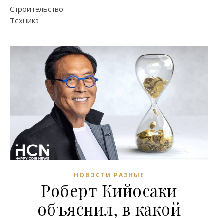
Строительство
Техника
НОВОСТИ РАЗНЫЕ
Роберт Кийосаки
объяснил, в какой