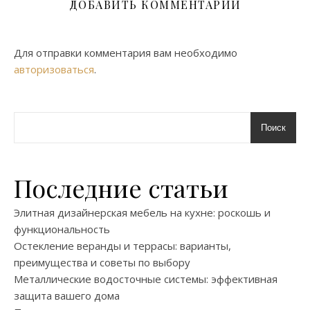
ДОБАВИТЬ КОММЕНТАРИЙ
Для отправки комментария вам необходимо
авторизоваться
.
Поиск
Последние статьи
Элитная дизайнерская мебель на кухне: роскошь и
функциональность
Остекление веранды и террасы: варианты,
преимущества и советы по выбору
Металлические водосточные системы: эффективная
защита вашего дома