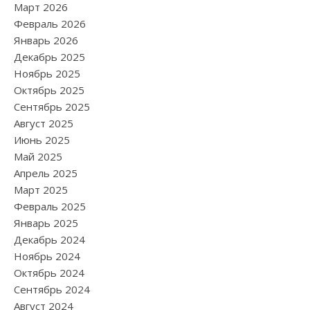
Март 2026
Февраль 2026
Январь 2026
Декабрь 2025
Ноябрь 2025
Октябрь 2025
Сентябрь 2025
Август 2025
Июнь 2025
Май 2025
Апрель 2025
Март 2025
Февраль 2025
Январь 2025
Декабрь 2024
Ноябрь 2024
Октябрь 2024
Сентябрь 2024
Август 2024