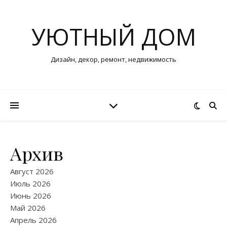
УЮТНЫЙ ДОМ
Дизайн, декор, ремонт, недвижимость
Архив
Август 2026
Июль 2026
Июнь 2026
Май 2026
Апрель 2026