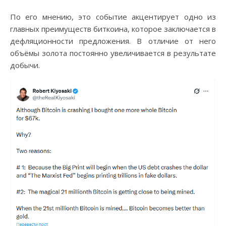
По его мнению, это событие акцентирует одно из
главных преимуществ биткоина, которое заключается в
дефляционности предложения. В отличие от него
объёмы золота постоянно увеличивается в результате
добычи.