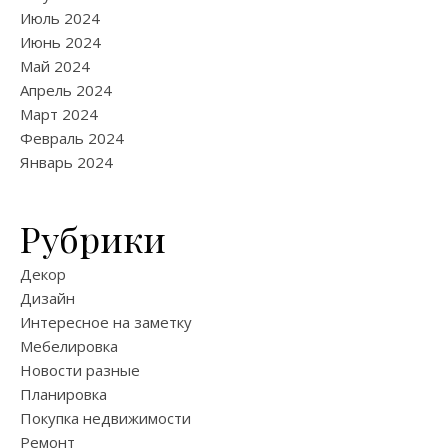
Июль 2024
Июнь 2024
Май 2024
Апрель 2024
Март 2024
Февраль 2024
Январь 2024
Рубрики
Декор
Дизайн
Интересное на заметку
Мебелировка
Новости разные
Планировка
Покупка недвижимости
Ремонт