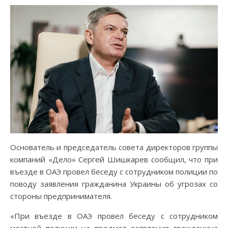
Основатель и председатель совета директоров группы
компаний «Дело» Сергей Шишкарев сообщил, что при
въезде в ОАЭ провел беседу с сотрудником полиции по
поводу заявления гражданина Украины об угрозах со
стороны предпринимателя.
«При въезде в ОАЭ провел беседу с сотрудником