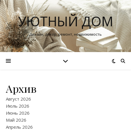
УЮТНЫЙ ДОМ
Дизайн, декор, ремонт, недвижимость
Архив
Август 2026
Июль 2026
Июнь 2026
Май 2026
Апрель 2026