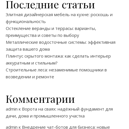
Последние статьи
Элитная дизайнерская мебель на кухне: роскошь и
функциональность
Остекление веранды и террасы: варианты,
преимущества и советы по выбору
Металлические водосточные системы: эффективная
защита вашего дома
Плинтус скрытого монтажа: как сделать интерьер
аккуратным и стильным?
Строительные леса: незаменимые помощники в
возведении и ремонте
Комментарии
admin
к
Ворота на сваях: надёжный фундамент для
дачи, дома и промышленного участка
admin
к
Внедрение чат-ботов для бизнеса: новые