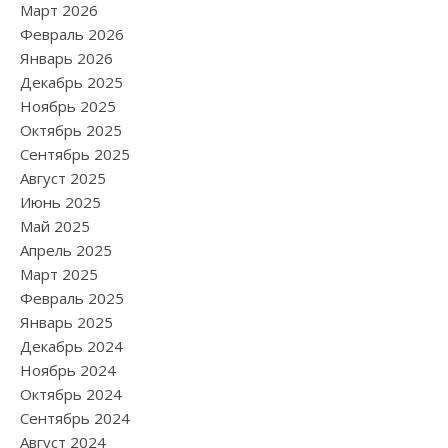
Март 2026
Февраль 2026
Январь 2026
Декабрь 2025
Ноябрь 2025
Октябрь 2025
Сентябрь 2025
Август 2025
Июнь 2025
Май 2025
Апрель 2025
Март 2025
Февраль 2025
Январь 2025
Декабрь 2024
Ноябрь 2024
Октябрь 2024
Сентябрь 2024
Август 2024