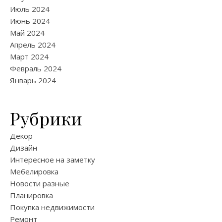
Июль 2024
Июнь 2024
Май 2024
Апрель 2024
Март 2024
Февраль 2024
Январь 2024
Рубрики
Декор
Дизайн
Интересное на заметку
Мебелировка
Новости разные
Планировка
Покупка недвижимости
Ремонт