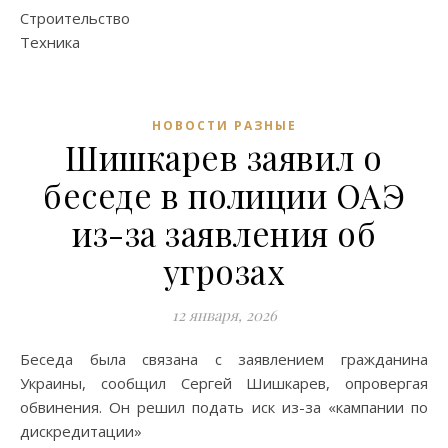
Строительство
Техника
НОВОСТИ РАЗНЫЕ
Шишкарев заявил о
беседе в полиции ОАЭ
из-за заявления об
угрозах
12 января, 2026
Беседа была связана с заявлением гражданина
Украины, сообщил Сергей Шишкарев, опровергая
обвинения. Он решил подать иск из-за «кампании по
дискредитации»