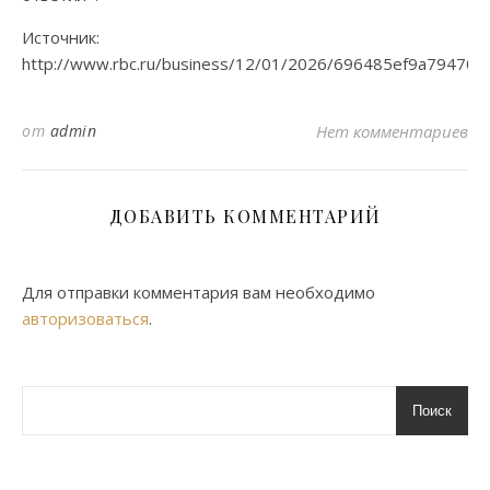
Источник:
http://www.rbc.ru/business/12/01/2026/696485ef9a79470f
от
admin
Нет комментариев
ДОБАВИТЬ КОММЕНТАРИЙ
Для отправки комментария вам необходимо
авторизоваться
.
Поиск