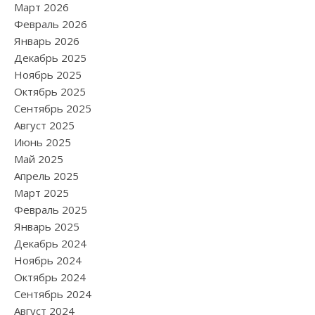
Март 2026
Февраль 2026
Январь 2026
Декабрь 2025
Ноябрь 2025
Октябрь 2025
Сентябрь 2025
Август 2025
Июнь 2025
Май 2025
Апрель 2025
Март 2025
Февраль 2025
Январь 2025
Декабрь 2024
Ноябрь 2024
Октябрь 2024
Сентябрь 2024
Август 2024