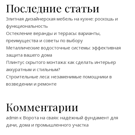
Последние статьи
Элитная дизайнерская мебель на кухне: роскошь и
функциональность
Остекление веранды и террасы: варианты,
преимущества и советы по выбору
Металлические водосточные системы: эффективная
защита вашего дома
Плинтус скрытого монтажа: как сделать интерьер
аккуратным и стильным?
Строительные леса: незаменимые помощники в
возведении и ремонте
Комментарии
admin
к
Ворота на сваях: надёжный фундамент для
дачи, дома и промышленного участка