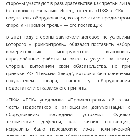
стороны участвуют в разбирательстве как третьи лица
без своих требований. Истец, то есть «ПКФ «ТСК» —
покупатель оборудования, которое стало предметром
спора, а «Промконтроль» — его поставщик.
В 2021 году стороны заключили договор, по условиям
которого «Промконтроль» обязался поставить набор
измерительных инструментов, выполнить
определённые работы и оказать услуги за плату.
Стороны выполнили свои обязательства, но при
приемке АО "Невский Завод", который был конечным
покупателем товара, нашел у оборудования
недостатки и отказался его принять.
«ПКФ «ТСК» уведомила «Промконтроль» об этом.
Часть недостатков в отношении документации к
оборудованию последний устранил. Однако
технические дефекты, как заявил поставщик,
исправить было невозможно из-за политической