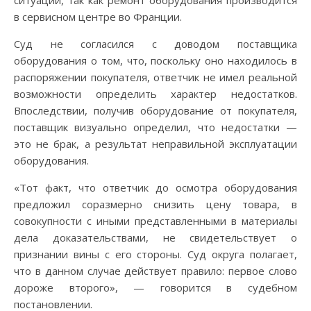
ситуации, так как ремонт оборудования производится
в сервисном центре во Франции.
Суд не согласился с доводом поставщика
оборудования о том, что, поскольку оно находилось в
распоряжении покупателя, ответчик не имел реальной
возможности определить характер недостатков.
Впоследствии, получив оборудование от покупателя,
поставщик визуально определил, что недостатки —
это не брак, а результат неправильной эксплуатации
оборудования.
«Тот факт, что ответчик до осмотра оборудования
предложил соразмерно снизить цену товара, в
совокупности с иными представленными в материалы
дела доказательствами, не свидетельствует о
признании вины с его стороны. Суд округа полагает,
что в данном случае действует правило: первое слово
дороже второго», — говорится в судебном
постановлении.