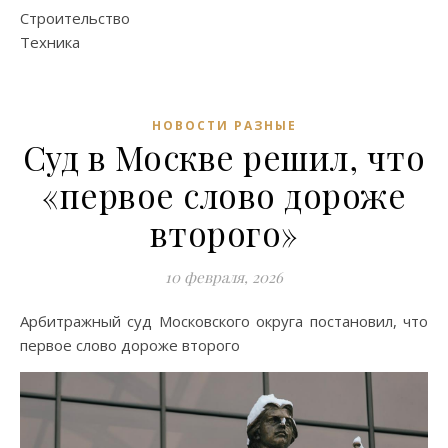
Строительство
Техника
НОВОСТИ РАЗНЫЕ
Суд в Москве решил, что
«первое слово дороже
второго»
10 февраля, 2026
Арбитражный суд Московского округа постановил, что
первое слово дороже второго