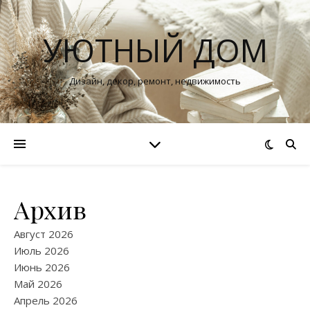
УЮТНЫЙ ДОМ
Дизайн, декор, ремонт, недвижимость
Архив
Август 2026
Июль 2026
Июнь 2026
Май 2026
Апрель 2026