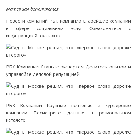
Материал дополняется
Новости компаний РБК Компании Старейшие компании
в сфере социальных услуг Ознакомьтесь с
информацией в каталоге
РБК Компании Станьте экспертом Делитесь опытом и
управляйте деловой репутацией
РБК Компании Крупные почтовые и курьерские
компании Посмотрите данные в региональном
каталоге