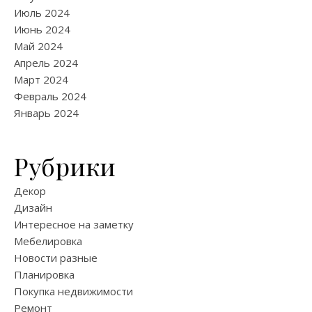
Июль 2024
Июнь 2024
Май 2024
Апрель 2024
Март 2024
Февраль 2024
Январь 2024
Рубрики
Декор
Дизайн
Интересное на заметку
Мебелировка
Новости разные
Планировка
Покупка недвижимости
Ремонт