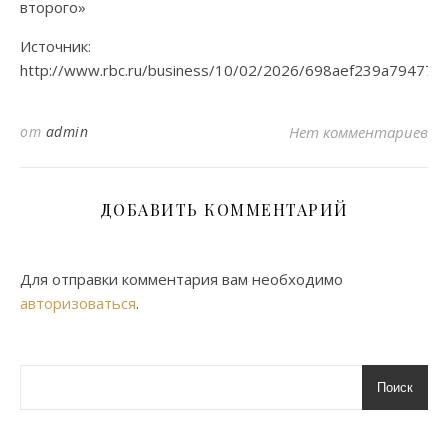
Источник:
http://www.rbc.ru/business/10/02/2026/698aef239a794778
от
admin
Нет комментариев
ДОБАВИТЬ КОММЕНТАРИЙ
Для отправки комментария вам необходимо
авторизоваться
.
Поиск