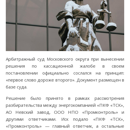
Арбитражный суд Московского округа при вынесении
решения по кассационной жалобе в своем
постановлении официально сослался на принцип:
«первое слово дороже второго». Документ размещен в
базе суда.
Решение было принято в рамках рассмотрения
разбирательства между энергокомпанией «ПКФ «ТСК»,
АО Невский завод, ООО НПО «Промконтроль» и
другими ответчиками. Иск подало «ПКФ «ТСК»,
«Промконтроль» — главный ответчик, а остальные