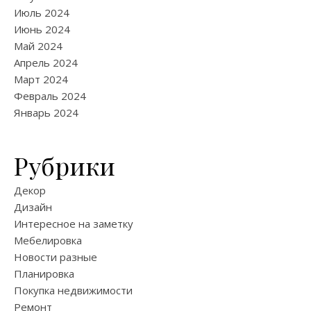
Июль 2024
Июнь 2024
Май 2024
Апрель 2024
Март 2024
Февраль 2024
Январь 2024
Рубрики
Декор
Дизайн
Интересное на заметку
Мебелировка
Новости разные
Планировка
Покупка недвижимости
Ремонт