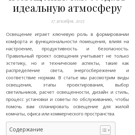
идеальную атмосферу
17 декабря, 2025
Освещение играет ключевую роль в формировании
комфорта и функциональности помещения, влияя на
настроение, продуктивность и безопасность.
Правильный проект освещения учитывает не только
эстетику, но и технические аспекты, такие как
распределение света, энергосбережение и
соответствие нормам. В статье мы рассмотрим виды
освещения, этапы проектирования, выбор
светильников, расчет освещенности, дизайн и стиль,
процесс установки и советы по обслуживанию, чтобы
помочь вам спланировать освещение для жилой
комнаты, офиса или коммерческого пространства.
Содержание