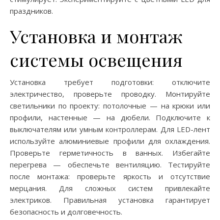
праздников.
Установка и монтаж
системы освещения
Установка требует подготовки: отключите
электричество, проверьте проводку. Монтируйте
светильники по проекту: потолочные — на крюки или
профили, настенные — на дюбели. Подключите к
выключателям или умным контроллерам. Для LED-лент
используйте алюминиевые профили для охлаждения.
Проверьте герметичность в ванных. Избегайте
перегрева — обеспечьте вентиляцию. Тестируйте
после монтажа: проверьте яркость и отсутствие
мерцания. Для сложных систем привлекайте
электриков. Правильная установка гарантирует
безопасность и долговечность.