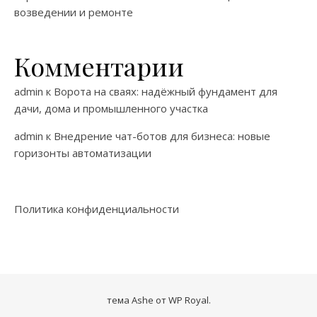
возведении и ремонте
Комментарии
admin
к
Ворота на сваях: надёжный фундамент для
дачи, дома и промышленного участка
admin
к
Внедрение чат-ботов для бизнеса: новые
горизонты автоматизации
Политика конфиденциальности
тема Ashe от
WP Royal
.