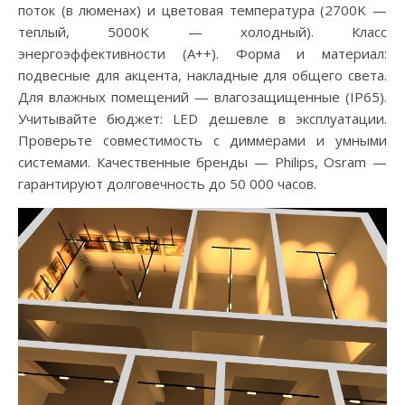
поток (в люменах) и цветовая температура (2700K —
теплый, 5000K — холодный). Класс
энергоэффективности (A++). Форма и материал:
подвесные для акцента, накладные для общего света.
Для влажных помещений — влагозащищенные (IP65).
Учитывайте бюджет: LED дешевле в эксплуатации.
Проверьте совместимость с диммерами и умными
системами. Качественные бренды — Philips, Osram —
гарантируют долговечность до 50 000 часов.