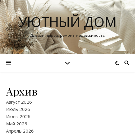
УЮТНЫЙ ДОМ
Дизайн, декор, ремонт, недвижимость
Архив
Август 2026
Июль 2026
Июнь 2026
Май 2026
Апрель 2026