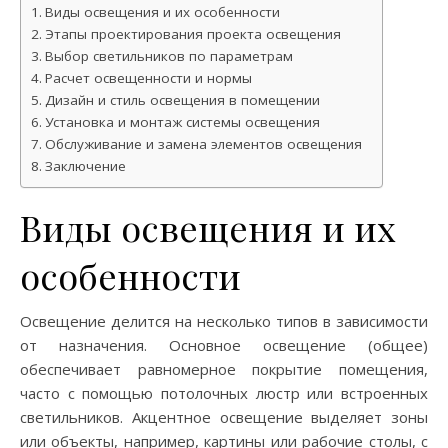
Виды освещения и их особенности
Этапы проектирования проекта освещения
Выбор светильников по параметрам
Расчет освещенности и нормы
Дизайн и стиль освещения в помещении
Установка и монтаж системы освещения
Обслуживание и замена элементов освещения
Заключение
Виды освещения и их
особенности
Освещение делится на несколько типов в зависимости
от назначения. Основное освещение (общее)
обеспечивает равномерное покрытие помещения,
часто с помощью потолочных люстр или встроенных
светильников. Акцентное освещение выделяет зоны
или объекты, например, картины или рабочие столы, с