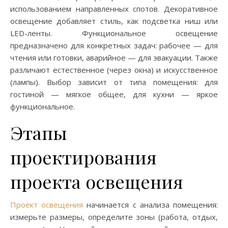
использованием направленных спотов. Декоративное
освещение добавляет стиль, как подсветка ниш или
LED-ленты. Функциональное освещение
предназначено для конкретных задач: рабочее — для
чтения или готовки, аварийное — для эвакуации. Также
различают естественное (через окна) и искусственное
(лампы). Выбор зависит от типа помещения: для
гостиной — мягкое общее, для кухни — яркое
функциональное.
Этапы
проектирования
проекта освещения
Проект освещения
начинается с анализа помещения:
измерьте размеры, определите зоны (работа, отдых,