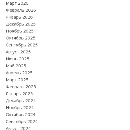
Март 2026
Февраль 2026
Январь 2026
Декабрь 2025
Ноябрь 2025
Октябрь 2025
Сентябрь 2025
Август 2025
Июнь 2025
Май 2025
Апрель 2025
Март 2025
Февраль 2025
Январь 2025
Декабрь 2024
Ноябрь 2024
Октябрь 2024
Сентябрь 2024
Август 2024