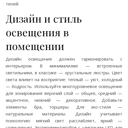
теней.
Дизайн и стиль
освещения в
помещении
Дизайн освещения должен гармонировать с
интерьером. В минимализме — встроенные
светильники, в классике — хрустальные люстры. Цвет
света влияет на восприятие: теплый — уют, холодный
— бодрость. Используйте многоуровневое освещение
для зонирования: верхний слой — общее, средний —
акцентное, нижний — декоративное. Добавьте
элементы: бра, торшеры. Для эко-стиля —
натуральные материалы. Дизайн учитывает
психологию: мягкий свет расслабляет, яркий —
стимулирует. Экспериментируйте с цветными LED для