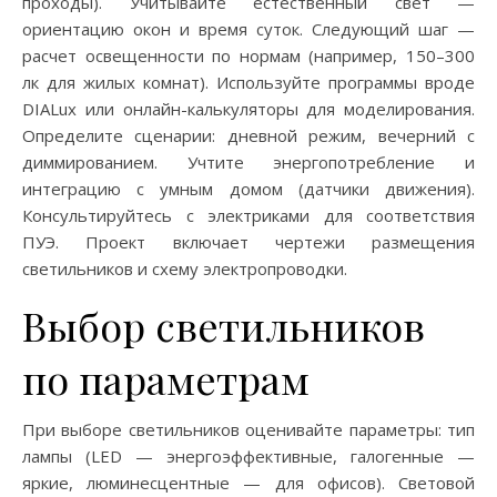
проходы). Учитывайте естественный свет —
ориентацию окон и время суток. Следующий шаг —
расчет освещенности по нормам (например, 150–300
лк для жилых комнат). Используйте программы вроде
DIALux или онлайн-калькуляторы для моделирования.
Определите сценарии: дневной режим, вечерний с
диммированием. Учтите энергопотребление и
интеграцию с умным домом (датчики движения).
Консультируйтесь с электриками для соответствия
ПУЭ. Проект включает чертежи размещения
светильников и схему электропроводки.
Выбор светильников
по параметрам
При выборе светильников оценивайте параметры: тип
лампы (LED — энергоэффективные, галогенные —
яркие, люминесцентные — для офисов). Световой