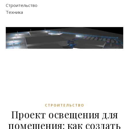
Строительство
Техника
СТРОИТЕЛЬСТВО
Проект освещения для
помещения: как создать