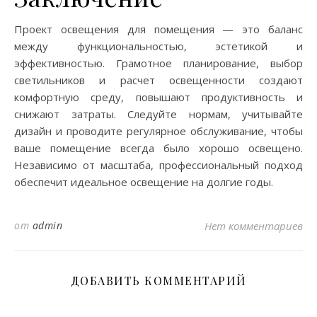
Проект освещения для помещения — это баланс
между функциональностью, эстетикой и
эффективностью. Грамотное планирование, выбор
светильников и расчет освещенности создают
комфортную среду, повышают продуктивность и
снижают затраты. Следуйте нормам, учитывайте
дизайн и проводите регулярное обслуживание, чтобы
ваше помещение всегда было хорошо освещено.
Независимо от масштаба, профессиональный подход
обеспечит идеальное освещение на долгие годы.
от
admin
Нет комментариев
ДОБАВИТЬ КОММЕНТАРИЙ