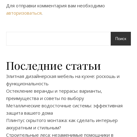
Для отправки комментария вам необходимо
авторизоваться
.
Поиск
Последние статьи
Элитная дизайнерская мебель на кухне: роскошь и
функциональность
Остекление веранды и террасы: варианты,
преимущества и советы по выбору
Металлические водосточные системы: эффективная
защита вашего дома
Плинтус скрытого монтажа: как сделать интерьер
аккуратным и стильным?
Строительные леса: незаменимые помощники в