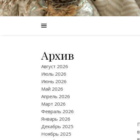
Архив
Август 2026
Июль 2026
Июнь 2026
Май 2026
Апрель 2026
Март 2026
Февраль 2026
Январь 2026
П
Декабрь 2025
в
Ноябрь 2025