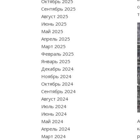
Октябрь 2025
Сентябрь 2025
т
Август 2025
Июнь 2025
Май 2025
Апрель 2025
Март 2025
Февраль 2025
Январь 2025
Декабрь 2024
Ноябрь 2024
Октябрь 2024
Сентябрь 2024
Август 2024
Июль 2024
Июнь 2024
Май 2024
к
Апрель 2024
р
Март 2024