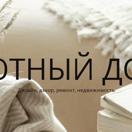
ЮТНЫЙ Д
Дизайн, декор, ремонт, недвижимость