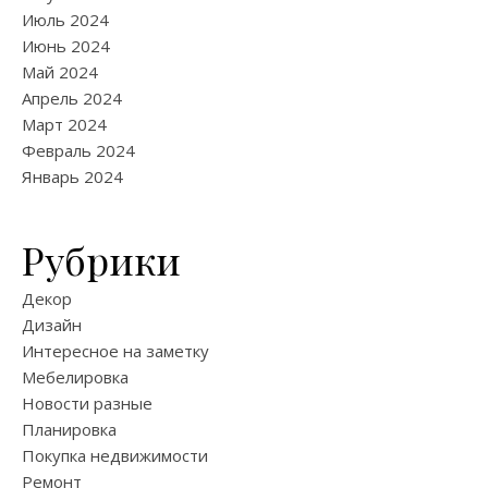
Июль 2024
Июнь 2024
Май 2024
Апрель 2024
Март 2024
Февраль 2024
Январь 2024
Рубрики
Декор
Дизайн
Интересное на заметку
Мебелировка
Новости разные
Планировка
Покупка недвижимости
Ремонт