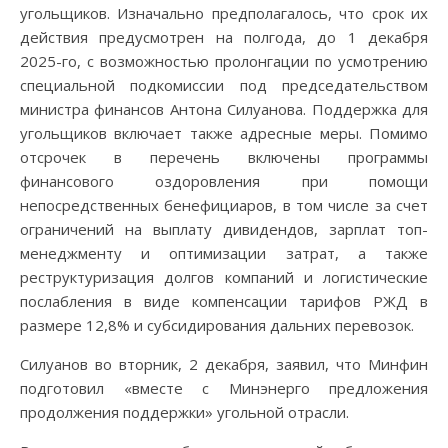
угольщиков. Изначально предполагалось, что срок их
действия предусмотрен на полгода, до 1 декабря
2025-го, с возможностью пролонгации по усмотрению
специальной подкомиссии под председательством
министра финансов Антона Силуанова. Поддержка для
угольщиков включает также адресные меры. Помимо
отсрочек в перечень включены программы
финансового оздоровления при помощи
непосредственных бенефициаров, в том числе за счет
ограничений на выплату дивидендов, зарплат топ-
менеджменту и оптимизации затрат, а также
реструктуризация долгов компаний и логистические
послабления в виде компенсации тарифов РЖД в
размере 12,8% и субсидирования дальних перевозок.
Силуанов во вторник, 2 декабря, заявил, что Минфин
подготовил «вместе с Минэнерго предложения
продолжения поддержки» угольной отрасли.