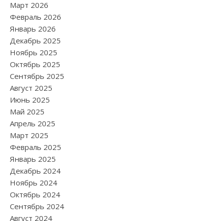
Март 2026
Февраль 2026
Январь 2026
Декабрь 2025
Ноябрь 2025
Октябрь 2025
Сентябрь 2025
Август 2025
Июнь 2025
Май 2025
Апрель 2025
Март 2025
Февраль 2025
Январь 2025
Декабрь 2024
Ноябрь 2024
Октябрь 2024
Сентябрь 2024
Август 2024