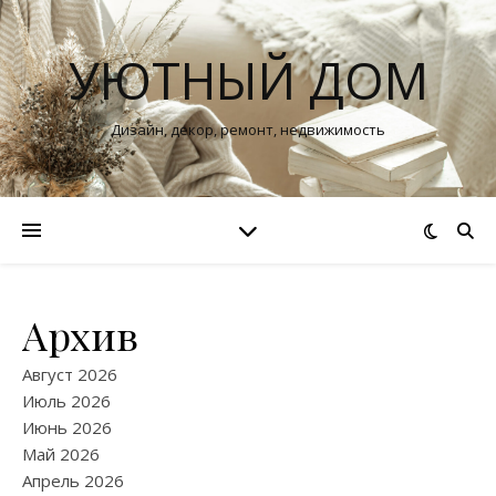
УЮТНЫЙ ДОМ
Дизайн, декор, ремонт, недвижимость
Архив
Август 2026
Июль 2026
Июнь 2026
Май 2026
Апрель 2026