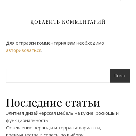
ДОБАВИТЬ КОММЕНТАРИЙ
Для отправки комментария вам необходимо
авторизоваться
.
Поиск
Последние статьи
Элитная дизайнерская мебель на кухне: роскошь и
функциональность
Остекление веранды и террасы: варианты,
преимущества и советы по выбору