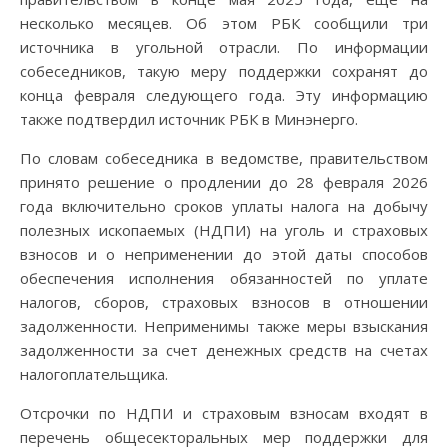
несколько месяцев. Об этом РБК сообщили три
источника в угольной отрасли. По информации
собеседников, такую меру поддержки сохранят до
конца февраля следующего года. Эту информацию
также подтвердил источник РБК в Минэнерго.
По словам собеседника в ведомстве, правительством
принято решение о продлении до 28 февраля 2026
года включительно сроков уплаты налога на добычу
полезных ископаемых (НДПИ) на уголь и страховых
взносов и о неприменении до этой даты способов
обеспечения исполнения обязанностей по уплате
налогов, сборов, страховых взносов в отношении
задолженности. Неприменимы также меры взыскания
задолженности за счет денежных средств на счетах
налогоплательщика.
Отсрочки по НДПИ и страховым взносам входят в
перечень общесекторальных мер поддержки для