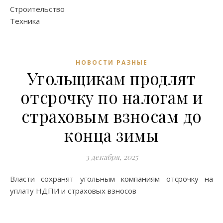
Строительство
Техника
НОВОСТИ РАЗНЫЕ
Угольщикам продлят
отсрочку по налогам и
страховым взносам до
конца зимы
3 декабря, 2025
Власти сохранят угольным компаниям отсрочку на
уплату НДПИ и страховых взносов