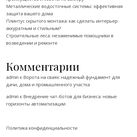
Металлические водосточные системы: эффективная
защита вашего дома
Плинтус скрытого монтажа: как сделать интерьер
аккуратным и стильным?
Строительные леса: незаменимые помощники в
возведении и ремонте
Комментарии
admin
к
Ворота на сваях: надёжный фундамент для
дачи, дома и промышленного участка
admin
к
Внедрение чат-ботов для бизнеса: новые
горизонты автоматизации
Политика конфиденциальности