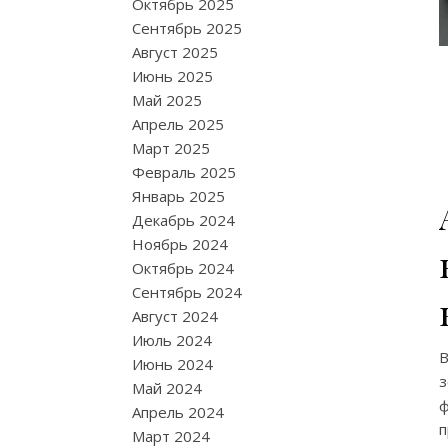
Октябрь 2025
Сентябрь 2025
Август 2025
Июнь 2025
Май 2025
Апрель 2025
Март 2025
Февраль 2025
Январь 2025
Декабрь 2024
Ноябрь 2024
Октябрь 2024
Сентябрь 2024
Август 2024
Июль 2024
В
Июнь 2024
з
Май 2024
ф
Апрель 2024
Март 2024