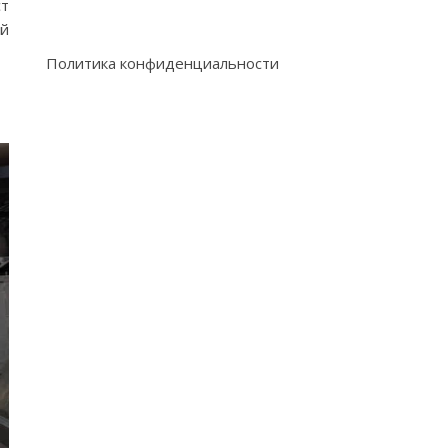
ст
й
Политика конфиденциальности