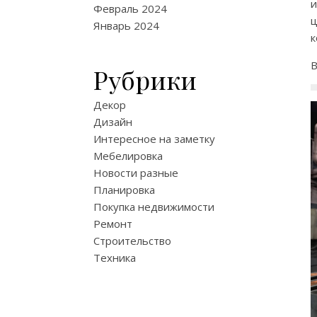
и
Февраль 2024
Январь 2024
к
В
Рубрики
Декор
Дизайн
Интересное на заметку
Мебелировка
Новости разные
Планировка
Покупка недвижимости
Ремонт
Строительство
Техника