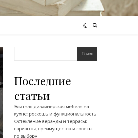
Поиск
Последние
статьи
Элитная дизайнерская мебель на
кухне: роскошь и функциональность
Остекление веранды и террасы:
варианты, преимущества и советы
по выбору