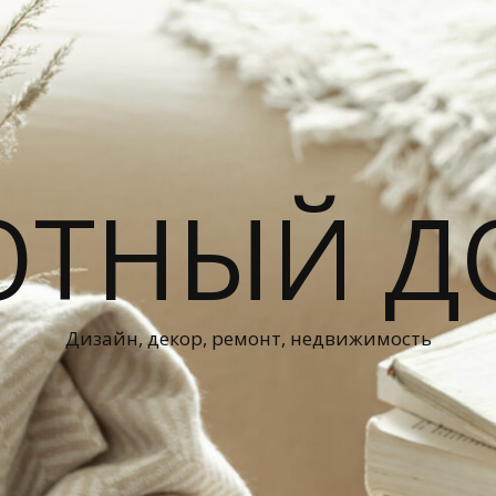
ЮТНЫЙ Д
Дизайн, декор, ремонт, недвижимость