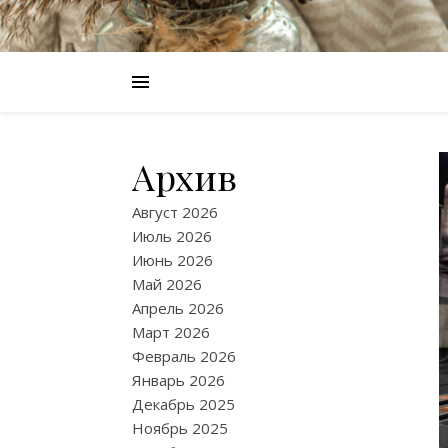
Архив
Август 2026
Июль 2026
Июнь 2026
Май 2026
Апрель 2026
Март 2026
Февраль 2026
Январь 2026
Декабрь 2025
Ноябрь 2025