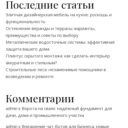
Последние статьи
Элитная дизайнерская мебель на кухне: роскошь и
функциональность
Остекление веранды и террасы: варианты,
преимущества и советы по выбору
Металлические водосточные системы: эффективная
защита вашего дома
Плинтус скрытого монтажа: как сделать интерьер
аккуратным и стильным?
Строительные леса: незаменимые помощники в
возведении и ремонте
Комментарии
admin
к
Ворота на сваях: надёжный фундамент для
дачи, дома и промышленного участка
admin
к
Внедрение чат-ботов для бизнеса: новые