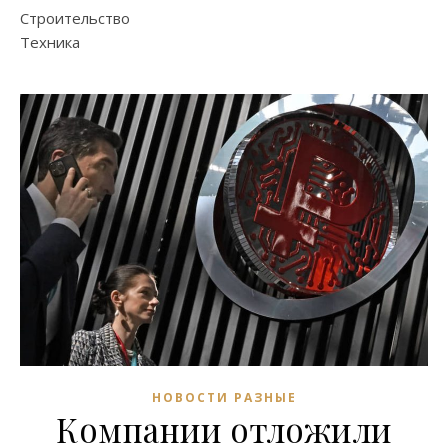
Строительство
Техника
НОВОСТИ РАЗНЫЕ
Компании отложили