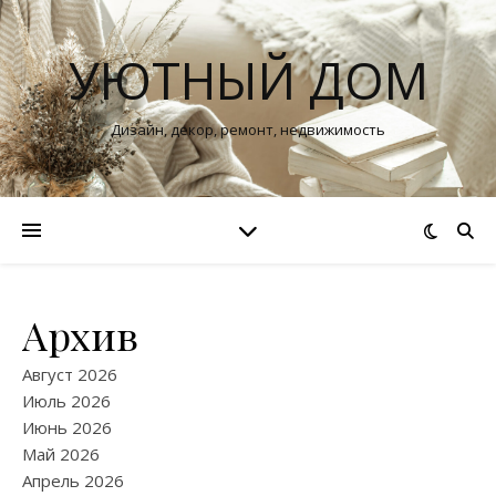
УЮТНЫЙ ДОМ
Дизайн, декор, ремонт, недвижимость
Архив
Август 2026
Июль 2026
Июнь 2026
Май 2026
Апрель 2026