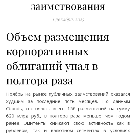
заимствования
1 декабря, 2025
Объем размещения
корпоративных
облигаций упал в
полтора раза
Ноябрь на рынке публичных заимствований оказался
худшим за последние пять месяцев. По данным
Cbonds, состоялось всего 156 размещений на сумму
620 млрд руб., в полтора раза меньше, чем годом
ранее. Эмитенты снижают свою активность как в
рублевом, так и валютном сегментах в условиях