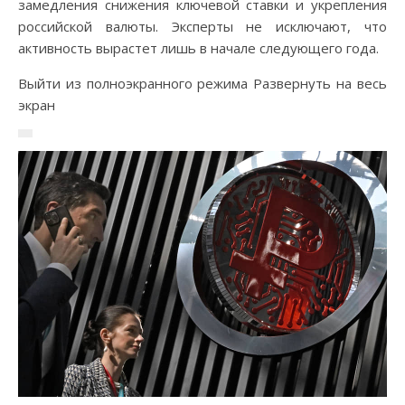
замедления снижения ключевой ставки и укрепления
российской валюты. Эксперты не исключают, что
активность вырастет лишь в начале следующего года.
Выйти из полноэкранного режима Развернуть на весь
экран