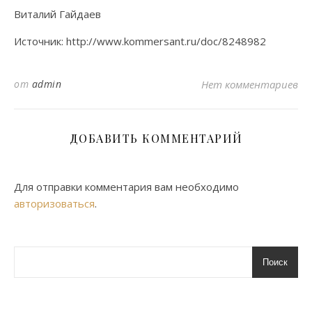
Виталий Гайдаев
Источник: http://www.kommersant.ru/doc/8248982
от
admin
Нет комментариев
ДОБАВИТЬ КОММЕНТАРИЙ
Для отправки комментария вам необходимо
авторизоваться
.
Поиск