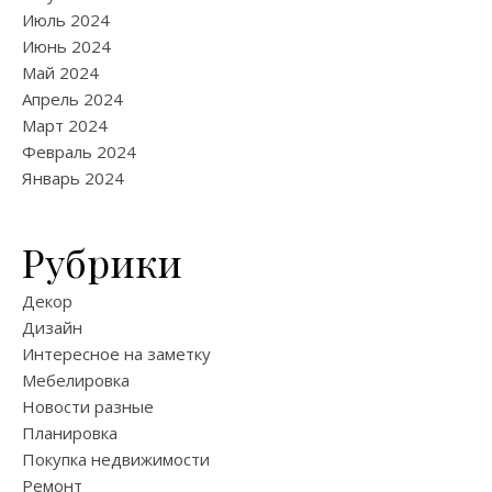
Июль 2024
Июнь 2024
Май 2024
Апрель 2024
Март 2024
Февраль 2024
Январь 2024
Рубрики
Декор
Дизайн
Интересное на заметку
Мебелировка
Новости разные
Планировка
Покупка недвижимости
Ремонт