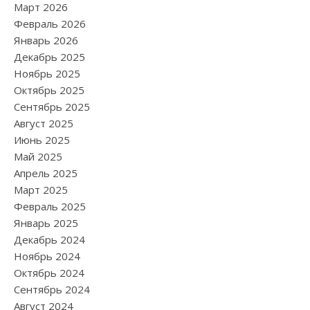
Март 2026
Февраль 2026
Январь 2026
Декабрь 2025
Ноябрь 2025
Октябрь 2025
Сентябрь 2025
Август 2025
Июнь 2025
Май 2025
Апрель 2025
Март 2025
Февраль 2025
Январь 2025
Декабрь 2024
Ноябрь 2024
Октябрь 2024
Сентябрь 2024
Август 2024