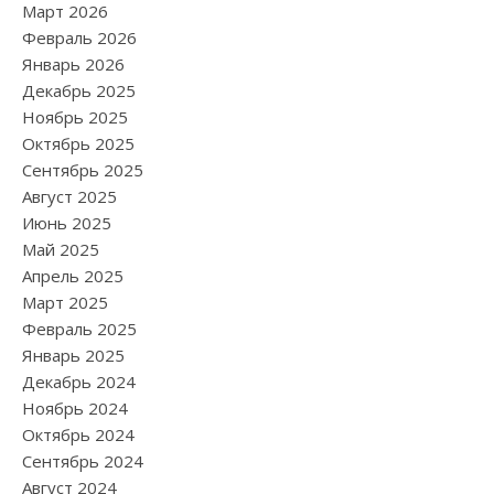
Март 2026
Февраль 2026
Январь 2026
Декабрь 2025
Ноябрь 2025
Октябрь 2025
Сентябрь 2025
Август 2025
Июнь 2025
Май 2025
Апрель 2025
Март 2025
Февраль 2025
Январь 2025
Декабрь 2024
Ноябрь 2024
Октябрь 2024
Сентябрь 2024
Август 2024