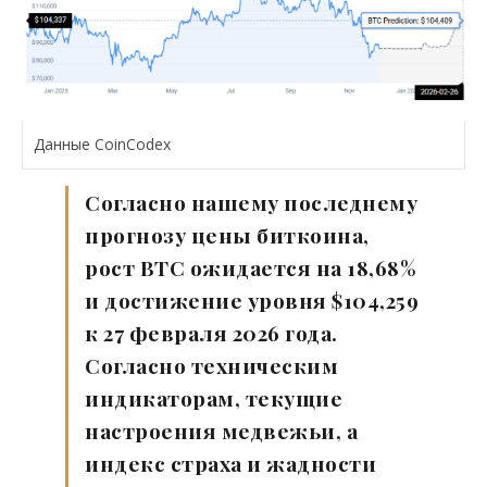
Данные CoinCodex
Согласно нашему последнему
прогнозу цены биткоина,
рост BTC ожидается на 18,68%
и достижение уровня $104,259
к 27 февраля 2026 года.
Согласно техническим
индикаторам, текущие
настроения медвежьи, а
индекс страха и жадности