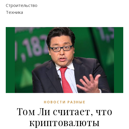
Строительство
Техника
НОВОСТИ РАЗНЫЕ
Том Ли считает, что
криптовалюты