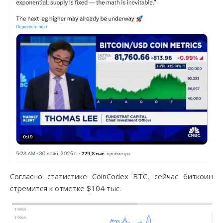
Согласно статистике CoinCodex BTC, сейчас биткоин
стремится к отметке $104 тыс.