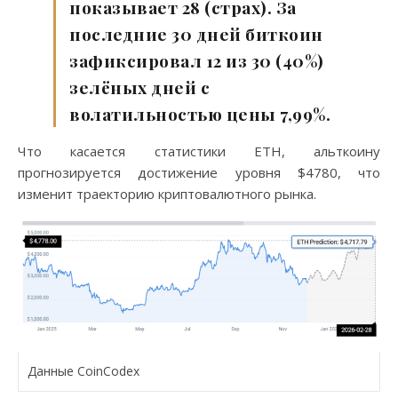
показывает 28 (страх). За
последние 30 дней биткоин
зафиксировал 12 из 30 (40%)
зелёных дней с
волатильностью цены 7,99%.
Что касается статистики ETH, альткоину
прогнозируется достижение уровня $4780, что
изменит траекторию криптовалютного рынка.
Данные CoinCodex