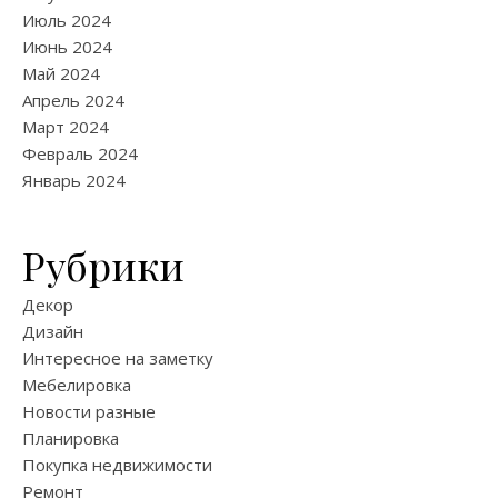
Июль 2024
Июнь 2024
Май 2024
Апрель 2024
Март 2024
Февраль 2024
Январь 2024
Рубрики
Декор
Дизайн
Интересное на заметку
Мебелировка
Новости разные
Планировка
Покупка недвижимости
Ремонт