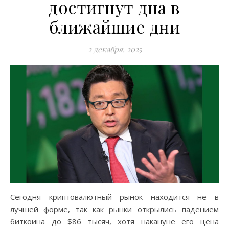
достигнут дна в
ближайшие дни
2 декабря, 2025
Сегодня криптовалютный рынок находится не в
лучшей форме, так как рынки открылись падением
биткоина до $86 тысяч, хотя накануне его цена