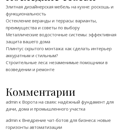
Элитная дизайнерская мебель на кухне: роскошь и
функциональность
Остекление веранды и террасы: варианты,
преимущества и советы по выбору
Металлические водосточные системы: эффективная
защита вашего дома
Плинтус скрытого монтажа: как сделать интерьер
аккуратным и стильным?
Строительные леса: незаменимые помощники в
возведении и ремонте
Комментарии
admin
к
Ворота на сваях: надёжный фундамент для
дачи, дома и промышленного участка
admin
к
Внедрение чат-ботов для бизнеса: новые
горизонты автоматизации