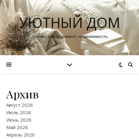
УЮТНЫЙ ДОМ
Дизайн, декор, ремонт, недвижимость
Архив
Август 2026
Июль 2026
Июнь 2026
Май 2026
Апрель 2026