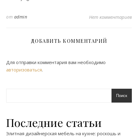
от
admin
Нет комментариев
ДОБАВИТЬ КОММЕНТАРИЙ
Для отправки комментария вам необходимо
авторизоваться
.
Поиск
Последние статьи
Элитная дизайнерская мебель на кухне: роскошь и