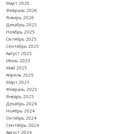
Март 2026
Февраль 2026
Январь 2026
Декабрь 2025
Ноябрь 2025
Октябрь 2025
Сентябрь 2025
Август 2025
Июнь 2025
Май 2025
Апрель 2025
Март 2025
Февраль 2025
Январь 2025
Декабрь 2024
Ноябрь 2024
Октябрь 2024
Сентябрь 2024
Август 2024