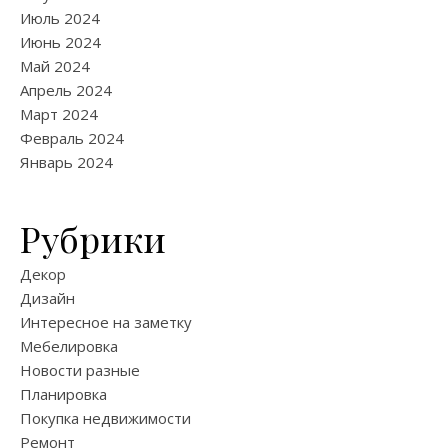
Июль 2024
Июнь 2024
Май 2024
Апрель 2024
Март 2024
Февраль 2024
Январь 2024
Рубрики
Декор
Дизайн
Интересное на заметку
Мебелировка
Новости разные
Планировка
Покупка недвижимости
Ремонт