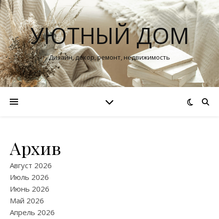
УЮТНЫЙ ДОМ
Дизайн, декор, ремонт, недвижимость
Архив
Август 2026
Июль 2026
Июнь 2026
Май 2026
Апрель 2026