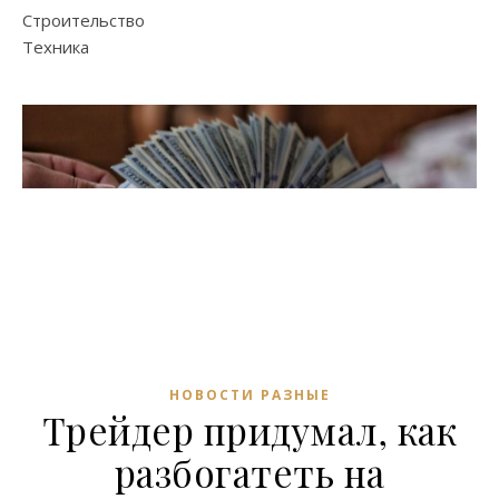
Строительство
Техника
НОВОСТИ РАЗНЫЕ
Трейдер придумал, как
разбогатеть на