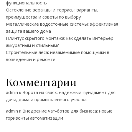
функциональность
Остекление веранды и террасы: варианты,
преимущества и советы по выбору
Металлические водосточные системы: эффективная
защита вашего дома
Плинтус скрытого монтажа: как сделать интерьер
аккуратным и стильным?
Строительные леса: незаменимые помощники в
возведении и ремонте
Комментарии
admin
к
Ворота на сваях: надёжный фундамент для
дачи, дома и промышленного участка
admin
к
Внедрение чат-ботов для бизнеса: новые
горизонты автоматизации